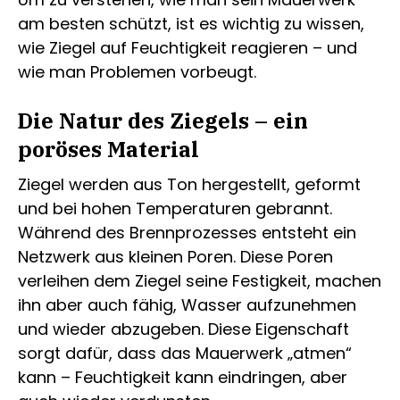
am besten schützt, ist es wichtig zu wissen,
wie Ziegel auf Feuchtigkeit reagieren – und
wie man Problemen vorbeugt.
Die Natur des Ziegels – ein
poröses Material
Ziegel werden aus Ton hergestellt, geformt
und bei hohen Temperaturen gebrannt.
Während des Brennprozesses entsteht ein
Netzwerk aus kleinen Poren. Diese Poren
verleihen dem Ziegel seine Festigkeit, machen
ihn aber auch fähig, Wasser aufzunehmen
und wieder abzugeben. Diese Eigenschaft
sorgt dafür, dass das Mauerwerk „atmen“
kann – Feuchtigkeit kann eindringen, aber