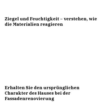
Ziegel und Feuchtigkeit – verstehen, wie
die Materialien reagieren
Erhalten Sie den ursprünglichen
Charakter des Hauses bei der
Fassadenrenovierung