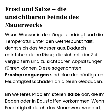
Frost und Salze – die
unsichtbaren Feinde des
Mauerwerks
Wenn Wasser in den Ziegel eindringt und die
Temperatur unter den Gefrierpunkt fällt,
dehnt sich das Wasser aus. Dadurch
entstehen kleine Risse, die sich mit der Zeit
vergrößern und zu sichtbaren Abplatzungen
führen können. Diese sogenannten
Frostsprengungen
sind eine der häufigsten
Feuchtigkeitsschäden an älteren Gebäuden.
Ein weiteres Problem stellen
Salze
dar, die im
Boden oder in Baustoffen vorkommen. Wenn
Feuchtigkeit durch das Mauerwerk wandert,