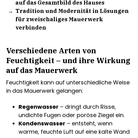
auf das Gesamtbild des Hauses
Tradition und Modernität in Lösungen
für zweischaliges Mauerwerk
verbinden
Verschiedene Arten von
Feuchtigkeit – und ihre Wirkung
auf das Mauerwerk
Feuchtigkeit kann auf unterschiedliche Weise
in das Mauerwerk gelangen:
Regenwasser
– dringt durch Risse,
undichte Fugen oder poröse Ziegel ein.
Kondenswasser
– entsteht, wenn
warme, feuchte Luft auf eine kalte Wand