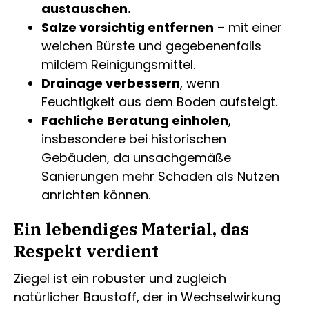
austauschen.
Salze vorsichtig entfernen
– mit einer
weichen Bürste und gegebenenfalls
mildem Reinigungsmittel.
Drainage verbessern
, wenn
Feuchtigkeit aus dem Boden aufsteigt.
Fachliche Beratung einholen
,
insbesondere bei historischen
Gebäuden, da unsachgemäße
Sanierungen mehr Schaden als Nutzen
anrichten können.
Ein lebendiges Material, das
Respekt verdient
Ziegel ist ein robuster und zugleich
natürlicher Baustoff, der in Wechselwirkung