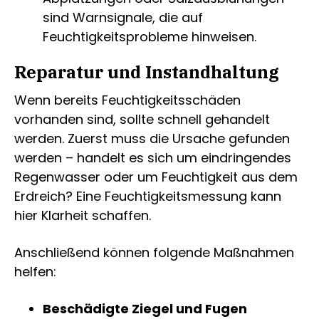
sind Warnsignale, die auf
Feuchtigkeitsprobleme hinweisen.
Reparatur und Instandhaltung
Wenn bereits Feuchtigkeitsschäden
vorhanden sind, sollte schnell gehandelt
werden. Zuerst muss die Ursache gefunden
werden – handelt es sich um eindringendes
Regenwasser oder um Feuchtigkeit aus dem
Erdreich? Eine Feuchtigkeitsmessung kann
hier Klarheit schaffen.
Anschließend können folgende Maßnahmen
helfen:
Beschädigte Ziegel und Fugen