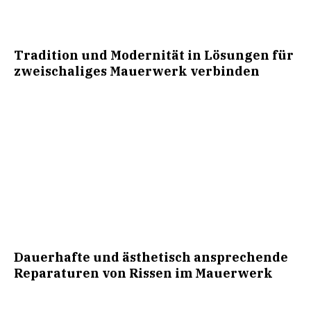
Tradition und Modernität in Lösungen für
zweischaliges Mauerwerk verbinden
Dauerhafte und ästhetisch ansprechende
Reparaturen von Rissen im Mauerwerk