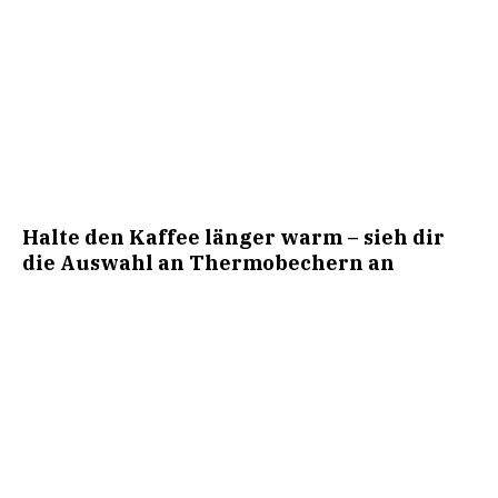
Halte den Kaffee länger warm – sieh dir
die Auswahl an Thermobechern an