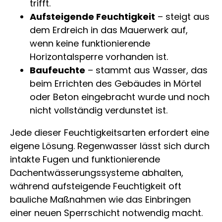
trifft.
Aufsteigende Feuchtigkeit
– steigt aus
dem Erdreich in das Mauerwerk auf,
wenn keine funktionierende
Horizontalsperre vorhanden ist.
Baufeuchte
– stammt aus Wasser, das
beim Errichten des Gebäudes in Mörtel
oder Beton eingebracht wurde und noch
nicht vollständig verdunstet ist.
Jede dieser Feuchtigkeitsarten erfordert eine
eigene Lösung. Regenwasser lässt sich durch
intakte Fugen und funktionierende
Dachentwässerungssysteme abhalten,
während aufsteigende Feuchtigkeit oft
bauliche Maßnahmen wie das Einbringen
einer neuen Sperrschicht notwendig macht.