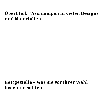
Überblick: Tischlampen in vielen Designs
und Materialien
Bettgestelle – was Sie vor Ihrer Wahl
beachten sollten