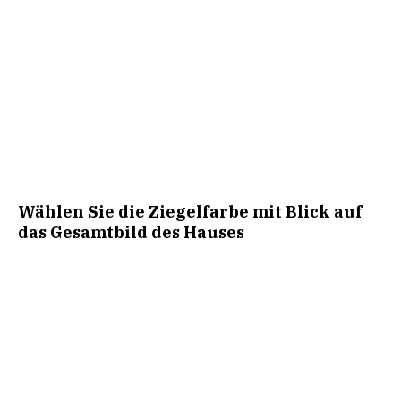
Wählen Sie die Ziegelfarbe mit Blick auf
das Gesamtbild des Hauses