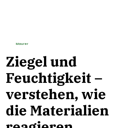
Maurer
Ziegel und
Feuchtigkeit –
verstehen, wie
die Materialien
reagieren