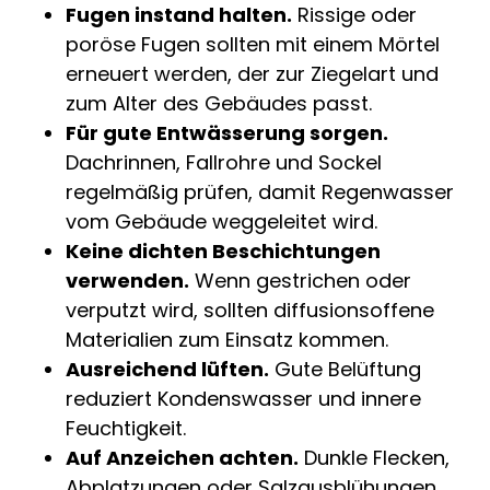
Fugen instand halten.
Rissige oder
poröse Fugen sollten mit einem Mörtel
erneuert werden, der zur Ziegelart und
zum Alter des Gebäudes passt.
Für gute Entwässerung sorgen.
Dachrinnen, Fallrohre und Sockel
regelmäßig prüfen, damit Regenwasser
vom Gebäude weggeleitet wird.
Keine dichten Beschichtungen
verwenden.
Wenn gestrichen oder
verputzt wird, sollten diffusionsoffene
Materialien zum Einsatz kommen.
Ausreichend lüften.
Gute Belüftung
reduziert Kondenswasser und innere
Feuchtigkeit.
Auf Anzeichen achten.
Dunkle Flecken,
Abplatzungen oder Salzausblühungen