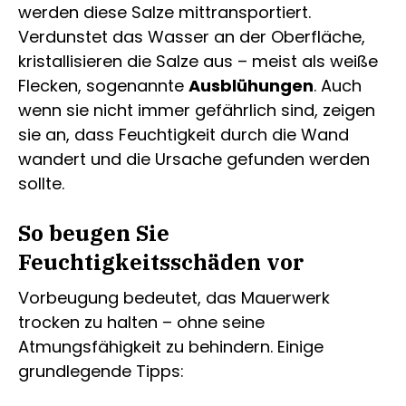
werden diese Salze mittransportiert.
Verdunstet das Wasser an der Oberfläche,
kristallisieren die Salze aus – meist als weiße
Flecken, sogenannte
Ausblühungen
. Auch
wenn sie nicht immer gefährlich sind, zeigen
sie an, dass Feuchtigkeit durch die Wand
wandert und die Ursache gefunden werden
sollte.
So beugen Sie
Feuchtigkeitsschäden vor
Vorbeugung bedeutet, das Mauerwerk
trocken zu halten – ohne seine
Atmungsfähigkeit zu behindern. Einige
grundlegende Tipps: