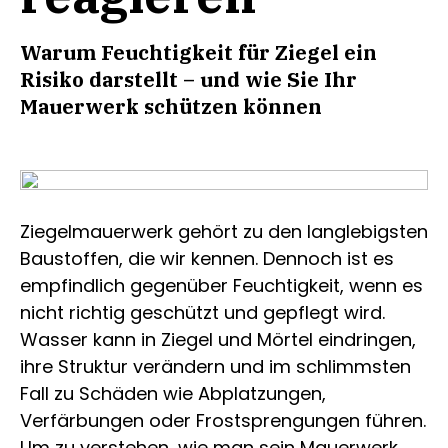
Warum Feuchtigkeit für Ziegel ein
Risiko darstellt – und wie Sie Ihr
Mauerwerk schützen können
Ziegelmauerwerk gehört zu den langlebigsten
Baustoffen, die wir kennen. Dennoch ist es
empfindlich gegenüber Feuchtigkeit, wenn es
nicht richtig geschützt und gepflegt wird.
Wasser kann in Ziegel und Mörtel eindringen,
ihre Struktur verändern und im schlimmsten
Fall zu Schäden wie Abplatzungen,
Verfärbungen oder Frostsprengungen führen.
Um zu verstehen, wie man sein Mauerwerk