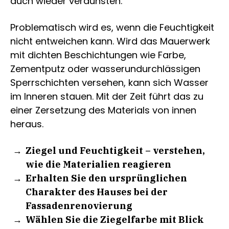
auch wieder verdunsten.
Problematisch wird es, wenn die Feuchtigkeit
nicht entweichen kann. Wird das Mauerwerk
mit dichten Beschichtungen wie Farbe,
Zementputz oder wasserundurchlässigen
Sperrschichten versehen, kann sich Wasser
im Inneren stauen. Mit der Zeit führt das zu
einer Zersetzung des Materials von innen
heraus.
Ziegel und Feuchtigkeit – verstehen,
wie die Materialien reagieren
Erhalten Sie den ursprünglichen
Charakter des Hauses bei der
Fassadenrenovierung
Wählen Sie die Ziegelfarbe mit Blick