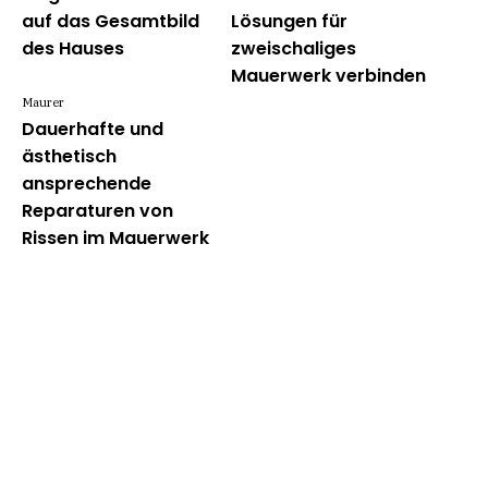
auf das Gesamtbild
Lösungen für
des Hauses
zweischaliges
Mauerwerk verbinden
Maurer
Dauerhafte und
ästhetisch
ansprechende
Reparaturen von
Rissen im Mauerwerk