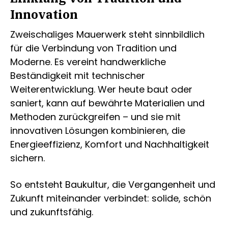
Innovation
Zweischaliges Mauerwerk steht sinnbildlich
für die Verbindung von Tradition und
Moderne. Es vereint handwerkliche
Beständigkeit mit technischer
Weiterentwicklung. Wer heute baut oder
saniert, kann auf bewährte Materialien und
Methoden zurückgreifen – und sie mit
innovativen Lösungen kombinieren, die
Energieeffizienz, Komfort und Nachhaltigkeit
sichern.
So entsteht Baukultur, die Vergangenheit und
Zukunft miteinander verbindet: solide, schön
und zukunftsfähig.