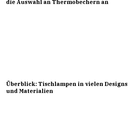
die Auswahl an Thermobechern an
Überblick: Tischlampen in vielen Designs
und Materialien