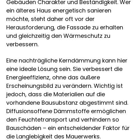
Gebäuden Charakter und Beständigkeit. Wer
ein älteres Haus energetisch sanieren
möchte, steht daher oft vor der
Herausforderung, die Fassade zu erhalten
und gleichzeitig den Wärmeschutz zu
verbessern.
Eine nachträgliche Kerndämmung kann hier
eine ideale Lösung sein. Sie verbessert die
Energieeffizienz, ohne das äußere
Erscheinungsbild zu verändern. Wichtig ist
jedoch, dass die Materialien auf die
vorhandene Bausubstanz abgestimmt sind.
Diffusionsoffene Dämmstoffe ermöglichen
den Feuchtetransport und verhindern so
Bauschäden – ein entscheidender Faktor für
die Langlebigkeit des Mauerwerks.