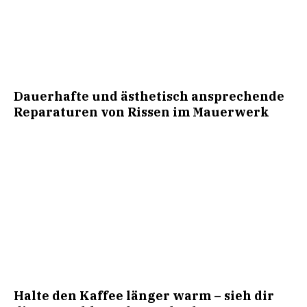
Dauerhafte und ästhetisch ansprechende
Reparaturen von Rissen im Mauerwerk
Halte den Kaffee länger warm – sieh dir