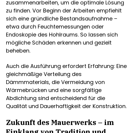
zusammenarbeiten, um die optimale Lösung
zu finden. Vor Beginn der Arbeiten empfiehlt
sich eine gründliche Bestandsaufnahme –
etwa durch Feuchtemessungen oder
Endoskopie des Hohlraums. So lassen sich
mögliche Schäden erkennen und gezielt
beheben.
Auch die Ausführung erfordert Erfahrung: Eine
gleichmäßige Verteilung des
Dämmmaterials, die Vermeidung von
Wärmebrücken und eine sorgfältige
Abdichtung sind entscheidend für die
Qualität und Dauerhaftigkeit der Konstruktion.
Zukunft des Mauerwerks – im
Einklang von Tradition und