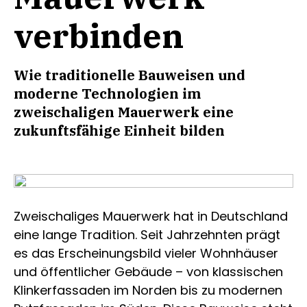
verbinden
Wie traditionelle Bauweisen und
moderne Technologien im
zweischaligen Mauerwerk eine
zukunftsfähige Einheit bilden
Zweischaliges Mauerwerk hat in Deutschland
eine lange Tradition. Seit Jahrzehnten prägt
es das Erscheinungsbild vieler Wohnhäuser
und öffentlicher Gebäude – von klassischen
Klinkerfassaden im Norden bis zu modernen