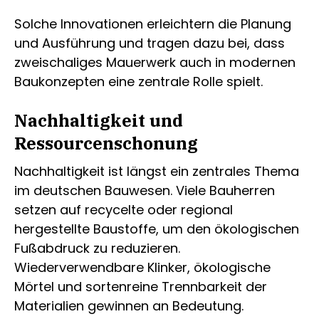
Solche Innovationen erleichtern die Planung
und Ausführung und tragen dazu bei, dass
zweischaliges Mauerwerk auch in modernen
Baukonzepten eine zentrale Rolle spielt.
Nachhaltigkeit und
Ressourcenschonung
Nachhaltigkeit ist längst ein zentrales Thema
im deutschen Bauwesen. Viele Bauherren
setzen auf recycelte oder regional
hergestellte Baustoffe, um den ökologischen
Fußabdruck zu reduzieren.
Wiederverwendbare Klinker, ökologische
Mörtel und sortenreine Trennbarkeit der
Materialien gewinnen an Bedeutung.