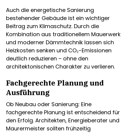
Auch die energetische Sanierung
bestehender Gebäude ist ein wichtiger
Beitrag zum Klimaschutz. Durch die
Kombination aus traditionellem Mauerwerk
und moderner Dämmtechnik lassen sich
Heizkosten senken und CO₂-Emissionen
deutlich reduzieren – ohne den
architektonischen Charakter zu verlieren.
Fachgerechte Planung und
Ausführung
Ob Neubau oder Sanierung: Eine
fachgerechte Planung ist entscheidend für
den Erfolg. Architekten, Energieberater und
Maurermeister sollten frühzeitig