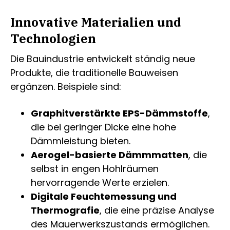
Innovative Materialien und
Technologien
Die Bauindustrie entwickelt ständig neue
Produkte, die traditionelle Bauweisen
ergänzen. Beispiele sind:
Graphitverstärkte EPS-Dämmstoffe
,
die bei geringer Dicke eine hohe
Dämmleistung bieten.
Aerogel-basierte Dämmmatten
, die
selbst in engen Hohlräumen
hervorragende Werte erzielen.
Digitale Feuchtemessung und
Thermografie
, die eine präzise Analyse
des Mauerwerkszustands ermöglichen.