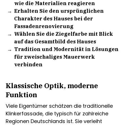
wie die Materialien reagieren
Erhalten Sie den ursprünglichen
Charakter des Hauses bei der
Fassadenrenovierung
Wählen Sie die Ziegelfarbe mit Blick
auf das Gesamtbild des Hauses
Tradition und Modernität in Lösungen
für zweischaliges Mauerwerk
verbinden
Klassische Optik, moderne
Funktion
Viele Eigentümer schätzen die traditionelle
Klinkerfassade, die typisch für zahlreiche
Regionen Deutschlands ist. Sie verleiht