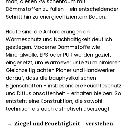
man, diesen Zwischenraum mit
Dämmstoffen zu füllen – ein entscheidender
Schritt hin zu energieeffizientem Bauen.
Heute sind die Anforderungen an
Wärmeschutz und Nachhaltigkeit deutlich
gestiegen. Moderne Dämmstoffe wie
Mineralwolle, EPS oder PUR werden gezielt
eingesetzt, um Wärmeverluste zu minimieren.
Gleichzeitig achten Planer und Handwerker
darauf, dass die bauphysikalischen
Eigenschaften – insbesondere Feuchteschutz
und Diffusionsoffenheit – erhalten bleiben. So
entsteht eine Konstruktion, die sowohl
technisch als auch ästhetisch überzeugt.
Ziegel und Feuchtigkeit – verstehen,