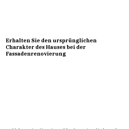
Erhalten Sie den ursprünglichen
Charakter des Hauses bei der
Fassadenrenovierung