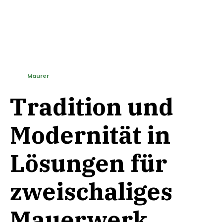
Maurer
Tradition und
Modernität in
Lösungen für
zweischaliges
Mauerwerk