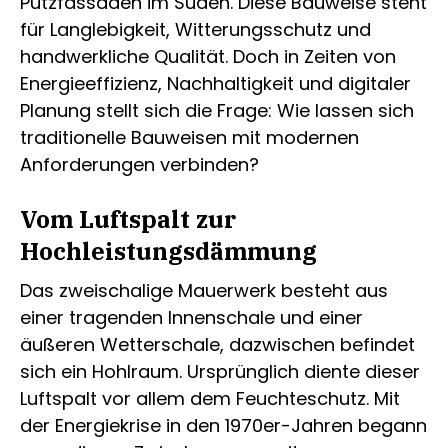
Putzfassaden im Süden. Diese Bauweise steht
für Langlebigkeit, Witterungsschutz und
handwerkliche Qualität. Doch in Zeiten von
Energieeffizienz, Nachhaltigkeit und digitaler
Planung stellt sich die Frage: Wie lassen sich
traditionelle Bauweisen mit modernen
Anforderungen verbinden?
Vom Luftspalt zur
Hochleistungsdämmung
Das zweischalige Mauerwerk besteht aus
einer tragenden Innenschale und einer
äußeren Wetterschale, dazwischen befindet
sich ein Hohlraum. Ursprünglich diente dieser
Luftspalt vor allem dem Feuchteschutz. Mit
der Energiekrise in den 1970er-Jahren begann