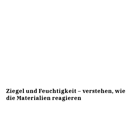
Ziegel und Feuchtigkeit – verstehen, wie
die Materialien reagieren