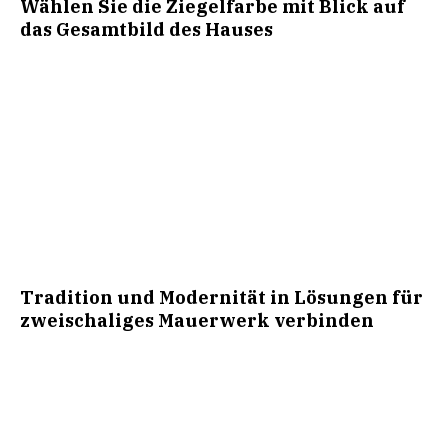
Wählen Sie die Ziegelfarbe mit Blick auf
das Gesamtbild des Hauses
Tradition und Modernität in Lösungen für
zweischaliges Mauerwerk verbinden