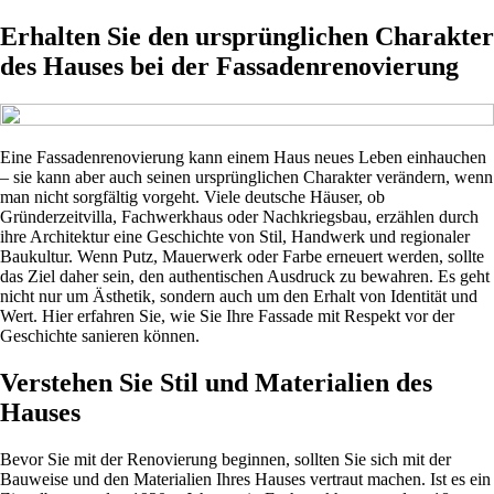
Erhalten Sie den ursprünglichen Charakter
des Hauses bei der Fassadenrenovierung
Eine Fassadenrenovierung kann einem Haus neues Leben einhauchen
– sie kann aber auch seinen ursprünglichen Charakter verändern, wenn
man nicht sorgfältig vorgeht. Viele deutsche Häuser, ob
Gründerzeitvilla, Fachwerkhaus oder Nachkriegsbau, erzählen durch
ihre Architektur eine Geschichte von Stil, Handwerk und regionaler
Baukultur. Wenn Putz, Mauerwerk oder Farbe erneuert werden, sollte
das Ziel daher sein, den authentischen Ausdruck zu bewahren. Es geht
nicht nur um Ästhetik, sondern auch um den Erhalt von Identität und
Wert. Hier erfahren Sie, wie Sie Ihre Fassade mit Respekt vor der
Geschichte sanieren können.
Verstehen Sie Stil und Materialien des
Hauses
Bevor Sie mit der Renovierung beginnen, sollten Sie sich mit der
Bauweise und den Materialien Ihres Hauses vertraut machen. Ist es ein