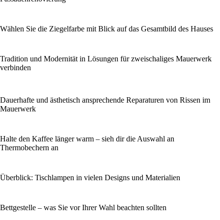
Wählen Sie die Ziegelfarbe mit Blick auf das Gesamtbild des Hauses
Tradition und Modernität in Lösungen für zweischaliges Mauerwerk
verbinden
Dauerhafte und ästhetisch ansprechende Reparaturen von Rissen im
Mauerwerk
Halte den Kaffee länger warm – sieh dir die Auswahl an
Thermobechern an
Überblick: Tischlampen in vielen Designs und Materialien
Bettgestelle – was Sie vor Ihrer Wahl beachten sollten