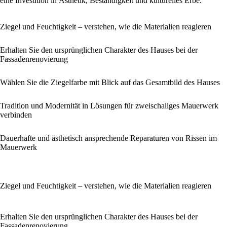
eine Investition in Ästhetik, Beständigkeit und kulturelles Erbe.
Ziegel und Feuchtigkeit – verstehen, wie die Materialien reagieren
Erhalten Sie den ursprünglichen Charakter des Hauses bei der
Fassadenrenovierung
Wählen Sie die Ziegelfarbe mit Blick auf das Gesamtbild des Hauses
Tradition und Modernität in Lösungen für zweischaliges Mauerwerk
verbinden
Dauerhafte und ästhetisch ansprechende Reparaturen von Rissen im
Mauerwerk
Ziegel und Feuchtigkeit – verstehen, wie die Materialien reagieren
Erhalten Sie den ursprünglichen Charakter des Hauses bei der
Fassadenrenovierung