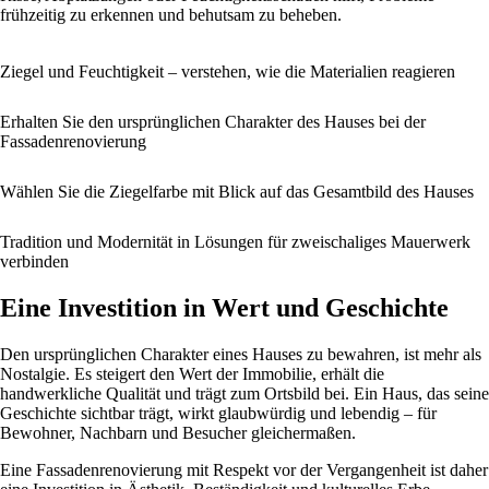
frühzeitig zu erkennen und behutsam zu beheben.
Ziegel und Feuchtigkeit – verstehen, wie die Materialien reagieren
Erhalten Sie den ursprünglichen Charakter des Hauses bei der
Fassadenrenovierung
Wählen Sie die Ziegelfarbe mit Blick auf das Gesamtbild des Hauses
Tradition und Modernität in Lösungen für zweischaliges Mauerwerk
verbinden
Eine Investition in Wert und Geschichte
Den ursprünglichen Charakter eines Hauses zu bewahren, ist mehr als
Nostalgie. Es steigert den Wert der Immobilie, erhält die
handwerkliche Qualität und trägt zum Ortsbild bei. Ein Haus, das seine
Geschichte sichtbar trägt, wirkt glaubwürdig und lebendig – für
Bewohner, Nachbarn und Besucher gleichermaßen.
Eine Fassadenrenovierung mit Respekt vor der Vergangenheit ist daher