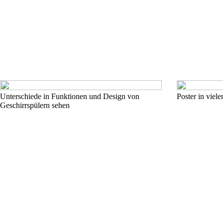
Unterschiede in Funktionen und Design von
Poster in viel
Geschirrspülern sehen