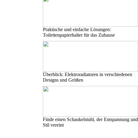
Praktische und einfache Lösungen:
Toilettenpapierhalter für das Zuhause
Überblick: Elektroradiatoren in verschiedenen
Designs und Größen
Finde einen Schaukelstuhl, der Entspannung und
Stil vereint