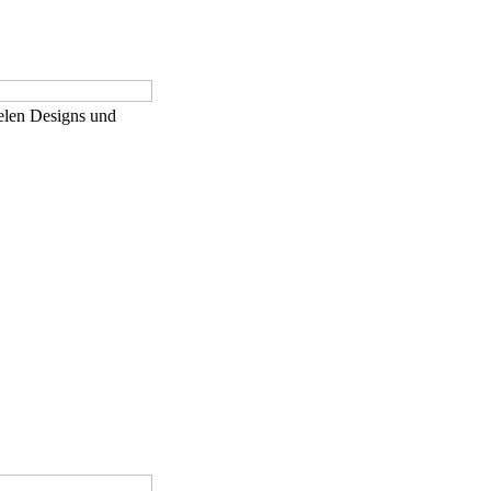
elen Designs und