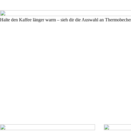
Halte den Kaffee länger warm – sieh dir die Auswahl an Thermobeche