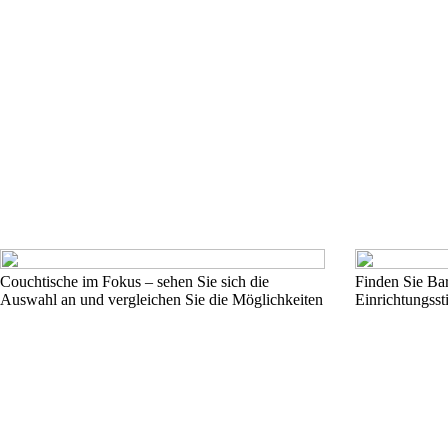
Couchtische im Fokus – sehen Sie sich die
Finden Sie Bar
Auswahl an und vergleichen Sie die Möglichkeiten
Einrichtungsst