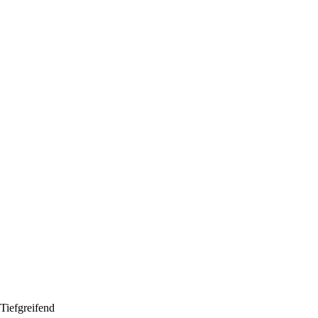
Tiefgreifend