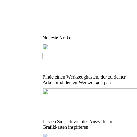
Neueste Artikel
Finde einen Werkzeugkasten, der zu deiner
Arbeit und deinen Werkzeugen passt
Lassen Sie sich von der Auswahl an
Grafikkarten inspirieren