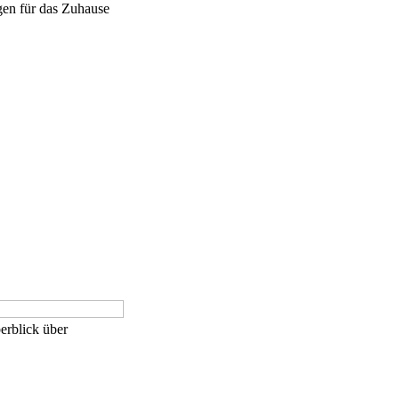
ngen für das Zuhause
erblick über