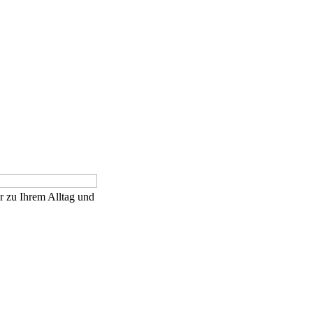
er zu Ihrem Alltag und