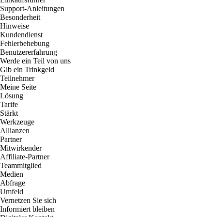
Support-Anleitungen
Besonderheit
Hinweise
Kundendienst
Fehlerbehebung
Benutzererfahrung
Werde ein Teil von uns
Gib ein Trinkgeld
Teilnehmer
Meine Seite
Lösung
Tarife
Stärkt
Werkzeuge
Allianzen
Partner
Mitwirkender
Affiliate-Partner
Teammitglied
Medien
Abfrage
Umfeld
Vernetzen Sie sich
Informiert bleiben