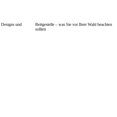
n Designs und
Bettgestelle – was Sie vor Ihrer Wahl beachten
sollten