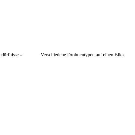
edürfnisse –
Verschiedene Drohnentypen auf einen Blick