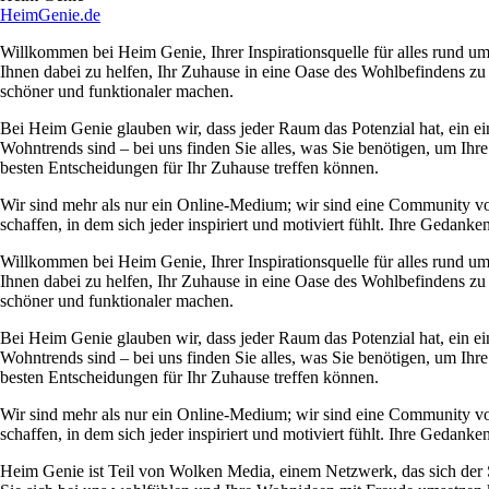
HeimGenie.de
Willkommen bei Heim Genie, Ihrer Inspirationsquelle für alles rund
Ihnen dabei zu helfen, Ihr Zuhause in eine Oase des Wohlbefindens zu
schöner und funktionaler machen.
Bei Heim Genie glauben wir, dass jeder Raum das Potenzial hat, ein ei
Wohntrends sind – bei uns finden Sie alles, was Sie benötigen, um Ihre
besten Entscheidungen für Ihr Zuhause treffen können.
Wir sind mehr als nur ein Online-Medium; wir sind eine Community 
schaffen, in dem sich jeder inspiriert und motiviert fühlt. Ihre Ged
Willkommen bei Heim Genie, Ihrer Inspirationsquelle für alles rund
Ihnen dabei zu helfen, Ihr Zuhause in eine Oase des Wohlbefindens zu
schöner und funktionaler machen.
Bei Heim Genie glauben wir, dass jeder Raum das Potenzial hat, ein ei
Wohntrends sind – bei uns finden Sie alles, was Sie benötigen, um Ihre
besten Entscheidungen für Ihr Zuhause treffen können.
Wir sind mehr als nur ein Online-Medium; wir sind eine Community 
schaffen, in dem sich jeder inspiriert und motiviert fühlt. Ihre Ged
Heim Genie ist Teil von Wolken Media, einem Netzwerk, das sich der Sc