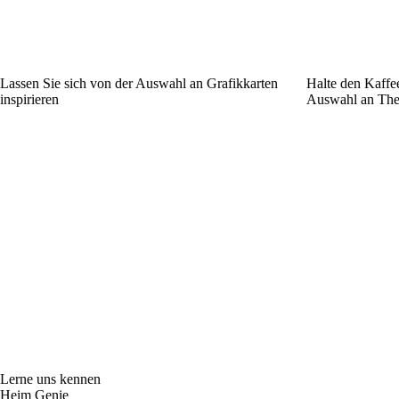
Lassen Sie sich von der Auswahl an Grafikkarten
Halte den Kaffee
inspirieren
Auswahl an The
Lerne uns kennen
Heim Genie