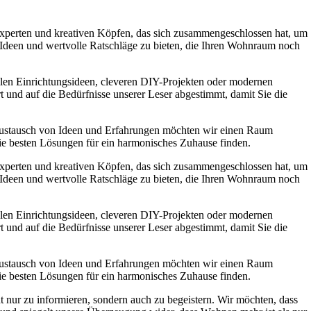
experten und kreativen Köpfen, das sich zusammengeschlossen hat, um
e Ideen und wertvolle Ratschläge zu bieten, die Ihren Wohnraum noch
ollen Einrichtungsideen, cleveren DIY-Projekten oder modernen
t und auf die Bedürfnisse unserer Leser abgestimmt, damit Sie die
Austausch von Ideen und Erfahrungen möchten wir einen Raum
die besten Lösungen für ein harmonisches Zuhause finden.
experten und kreativen Köpfen, das sich zusammengeschlossen hat, um
e Ideen und wertvolle Ratschläge zu bieten, die Ihren Wohnraum noch
ollen Einrichtungsideen, cleveren DIY-Projekten oder modernen
t und auf die Bedürfnisse unserer Leser abgestimmt, damit Sie die
Austausch von Ideen und Erfahrungen möchten wir einen Raum
die besten Lösungen für ein harmonisches Zuhause finden.
t nur zu informieren, sondern auch zu begeistern. Wir möchten, dass