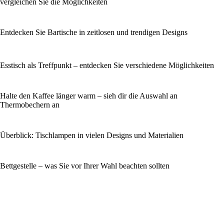
vergleichen Sie die Möglichkeiten
Entdecken Sie Bartische in zeitlosen und trendigen Designs
Esstisch als Treffpunkt – entdecken Sie verschiedene Möglichkeiten
Halte den Kaffee länger warm – sieh dir die Auswahl an
Thermobechern an
Überblick: Tischlampen in vielen Designs und Materialien
Bettgestelle – was Sie vor Ihrer Wahl beachten sollten