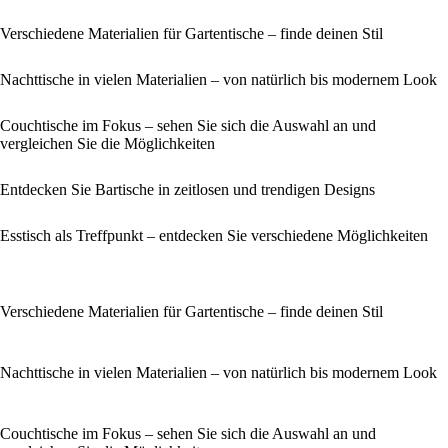
Verschiedene Materialien für Gartentische – finde deinen Stil
Nachttische in vielen Materialien – von natürlich bis modernem Look
Couchtische im Fokus – sehen Sie sich die Auswahl an und
vergleichen Sie die Möglichkeiten
Entdecken Sie Bartische in zeitlosen und trendigen Designs
Esstisch als Treffpunkt – entdecken Sie verschiedene Möglichkeiten
Verschiedene Materialien für Gartentische – finde deinen Stil
Nachttische in vielen Materialien – von natürlich bis modernem Look
Couchtische im Fokus – sehen Sie sich die Auswahl an und