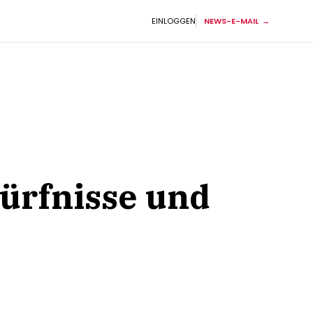
EINLOGGEN
NEWS-E-MAIL
ürfnisse und