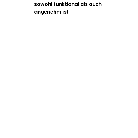
sowohl funktional als auch
angenehm ist