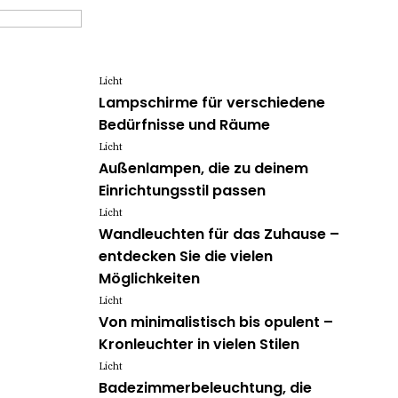
Licht
Lampschirme für verschiedene
Bedürfnisse und Räume
Licht
Außenlampen, die zu deinem
Einrichtungsstil passen
Licht
Wandleuchten für das Zuhause –
entdecken Sie die vielen
Möglichkeiten
Licht
Von minimalistisch bis opulent –
Kronleuchter in vielen Stilen
Licht
Badezimmerbeleuchtung, die