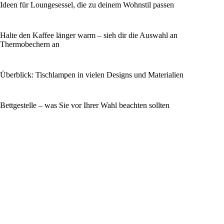
Ideen für Loungesessel, die zu deinem Wohnstil passen
Halte den Kaffee länger warm – sieh dir die Auswahl an
Thermobechern an
Überblick: Tischlampen in vielen Designs und Materialien
Bettgestelle – was Sie vor Ihrer Wahl beachten sollten