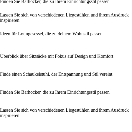
Finden Sie Barhocker, die zu Ihrem Einrichtungsstil passen
Lassen Sie sich von verschiedenen Liegestühlen und ihrem Ausdruck
inspirieren
Ideen für Loungesessel, die zu deinem Wohnstil passen
Überblick über Sitzsäcke mit Fokus auf Design und Komfort
Finde einen Schaukelstuhl, der Entspannung und Stil vereint
Finden Sie Barhocker, die zu Ihrem Einrichtungsstil passen
Lassen Sie sich von verschiedenen Liegestühlen und ihrem Ausdruck
inspirieren