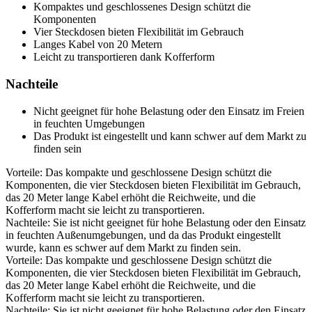
Kompaktes und geschlossenes Design schützt die
Komponenten
Vier Steckdosen bieten Flexibilität im Gebrauch
Langes Kabel von 20 Metern
Leicht zu transportieren dank Kofferform
Nachteile
Nicht geeignet für hohe Belastung oder den Einsatz im Freien
in feuchten Umgebungen
Das Produkt ist eingestellt und kann schwer auf dem Markt zu
finden sein
Vorteile: Das kompakte und geschlossene Design schützt die
Komponenten, die vier Steckdosen bieten Flexibilität im Gebrauch,
das 20 Meter lange Kabel erhöht die Reichweite, und die
Kofferform macht sie leicht zu transportieren.
Nachteile: Sie ist nicht geeignet für hohe Belastung oder den Einsatz
in feuchten Außenumgebungen, und da das Produkt eingestellt
wurde, kann es schwer auf dem Markt zu finden sein.
Vorteile: Das kompakte und geschlossene Design schützt die
Komponenten, die vier Steckdosen bieten Flexibilität im Gebrauch,
das 20 Meter lange Kabel erhöht die Reichweite, und die
Kofferform macht sie leicht zu transportieren.
Nachteile: Sie ist nicht geeignet für hohe Belastung oder den Einsatz