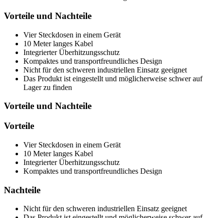
Vorteile und Nachteile
Vier Steckdosen in einem Gerät
10 Meter langes Kabel
Integrierter Überhitzungsschutz
Kompaktes und transportfreundliches Design
Nicht für den schweren industriellen Einsatz geeignet
Das Produkt ist eingestellt und möglicherweise schwer auf
Lager zu finden
Vorteile und Nachteile
Vorteile
Vier Steckdosen in einem Gerät
10 Meter langes Kabel
Integrierter Überhitzungsschutz
Kompaktes und transportfreundliches Design
Nachteile
Nicht für den schweren industriellen Einsatz geeignet
Das Produkt ist eingestellt und möglicherweise schwer auf