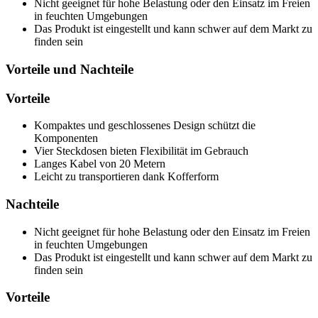
Nicht geeignet für hohe Belastung oder den Einsatz im Freien
in feuchten Umgebungen
Das Produkt ist eingestellt und kann schwer auf dem Markt zu
finden sein
Vorteile und Nachteile
Vorteile
Kompaktes und geschlossenes Design schützt die
Komponenten
Vier Steckdosen bieten Flexibilität im Gebrauch
Langes Kabel von 20 Metern
Leicht zu transportieren dank Kofferform
Nachteile
Nicht geeignet für hohe Belastung oder den Einsatz im Freien
in feuchten Umgebungen
Das Produkt ist eingestellt und kann schwer auf dem Markt zu
finden sein
Vorteile