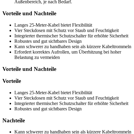
Außenbereich, je nach Bedarf.
Vorteile und Nachteile
Langes 25-Meter-Kabel bietet Flexibilität
Vier Steckdosen mit Schutz vor Staub und Feuchtigkeit
Integrierter thermischer Schutzschalter für erhöhte Sicherheit
Robustes und gut sichtbares Design
Kann schwerer zu handhaben sein als kürzere Kabeltrommeln
Erfordert korrektes Aufrollen, um Überhitzung bei hoher
Belastung zu vermeiden
Vorteile und Nachteile
Vorteile
Langes 25-Meter-Kabel bietet Flexibilität
Vier Steckdosen mit Schutz vor Staub und Feuchtigkeit
Integrierter thermischer Schutzschalter für erhöhte Sicherheit
Robustes und gut sichtbares Design
Nachteile
Kann schwerer zu handhaben sein als kürzere Kabeltrommeln