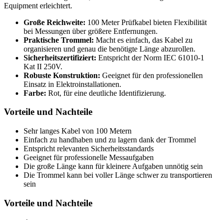
Equipment erleichtert.
Große Reichweite:
100 Meter Prüfkabel bieten Flexibilität
bei Messungen über größere Entfernungen.
Praktische Trommel:
Macht es einfach, das Kabel zu
organisieren und genau die benötigte Länge abzurollen.
Sicherheitszertifiziert:
Entspricht der Norm IEC 61010-1
Kat II 250V.
Robuste Konstruktion:
Geeignet für den professionellen
Einsatz in Elektroinstallationen.
Farbe:
Rot, für eine deutliche Identifizierung.
Vorteile und Nachteile
Sehr langes Kabel von 100 Metern
Einfach zu handhaben und zu lagern dank der Trommel
Entspricht relevanten Sicherheitsstandards
Geeignet für professionelle Messaufgaben
Die große Länge kann für kleinere Aufgaben unnötig sein
Die Trommel kann bei voller Länge schwer zu transportieren
sein
Vorteile und Nachteile