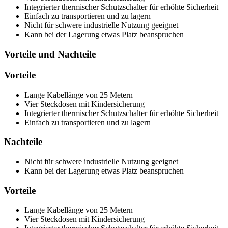
Integrierter thermischer Schutzschalter für erhöhte Sicherheit
Einfach zu transportieren und zu lagern
Nicht für schwere industrielle Nutzung geeignet
Kann bei der Lagerung etwas Platz beanspruchen
Vorteile und Nachteile
Vorteile
Lange Kabellänge von 25 Metern
Vier Steckdosen mit Kindersicherung
Integrierter thermischer Schutzschalter für erhöhte Sicherheit
Einfach zu transportieren und zu lagern
Nachteile
Nicht für schwere industrielle Nutzung geeignet
Kann bei der Lagerung etwas Platz beanspruchen
Vorteile
Lange Kabellänge von 25 Metern
Vier Steckdosen mit Kindersicherung