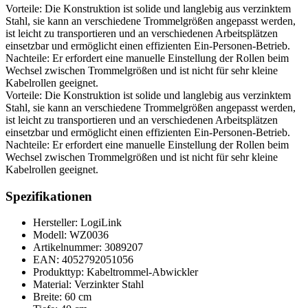
Vorteile: Die Konstruktion ist solide und langlebig aus verzinktem
Stahl, sie kann an verschiedene Trommelgrößen angepasst werden,
ist leicht zu transportieren und an verschiedenen Arbeitsplätzen
einsetzbar und ermöglicht einen effizienten Ein-Personen-Betrieb.
Nachteile: Er erfordert eine manuelle Einstellung der Rollen beim
Wechsel zwischen Trommelgrößen und ist nicht für sehr kleine
Kabelrollen geeignet.
Vorteile: Die Konstruktion ist solide und langlebig aus verzinktem
Stahl, sie kann an verschiedene Trommelgrößen angepasst werden,
ist leicht zu transportieren und an verschiedenen Arbeitsplätzen
einsetzbar und ermöglicht einen effizienten Ein-Personen-Betrieb.
Nachteile: Er erfordert eine manuelle Einstellung der Rollen beim
Wechsel zwischen Trommelgrößen und ist nicht für sehr kleine
Kabelrollen geeignet.
Spezifikationen
Hersteller: LogiLink
Modell: WZ0036
Artikelnummer: 3089207
EAN: 4052792051056
Produkttyp: Kabeltrommel-Abwickler
Material: Verzinkter Stahl
Breite: 60 cm