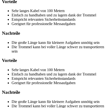
Vorteile
Sehr langes Kabel von 100 Metern
Einfach zu handhaben und zu lagern dank der Trommel
Entspricht relevanten Sicherheitsstandards
Geeignet für professionelle Messaufgaben
Nachteile
Die große Länge kann für kleinere Aufgaben unnötig sein
Die Trommel kann bei voller Länge schwer zu transportieren
sein
Vorteile
Sehr langes Kabel von 100 Metern
Einfach zu handhaben und zu lagern dank der Trommel
Entspricht relevanten Sicherheitsstandards
Geeignet für professionelle Messaufgaben
Nachteile
Die große Länge kann für kleinere Aufgaben unnötig sein
Die Trommel kann bei voller Länge schwer zu transportieren