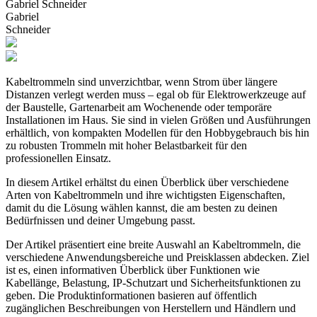
Gabriel Schneider
Gabriel
Schneider
Kabeltrommeln sind unverzichtbar, wenn Strom über längere
Distanzen verlegt werden muss – egal ob für Elektrowerkzeuge auf
der Baustelle, Gartenarbeit am Wochenende oder temporäre
Installationen im Haus. Sie sind in vielen Größen und Ausführungen
erhältlich, von kompakten Modellen für den Hobbygebrauch bis hin
zu robusten Trommeln mit hoher Belastbarkeit für den
professionellen Einsatz.
In diesem Artikel erhältst du einen Überblick über verschiedene
Arten von Kabeltrommeln und ihre wichtigsten Eigenschaften,
damit du die Lösung wählen kannst, die am besten zu deinen
Bedürfnissen und deiner Umgebung passt.
Der Artikel präsentiert eine breite Auswahl an Kabeltrommeln, die
verschiedene Anwendungsbereiche und Preisklassen abdecken. Ziel
ist es, einen informativen Überblick über Funktionen wie
Kabellänge, Belastung, IP-Schutzart und Sicherheitsfunktionen zu
geben. Die Produktinformationen basieren auf öffentlich
zugänglichen Beschreibungen von Herstellern und Händlern und