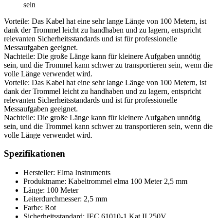
sein
Vorteile: Das Kabel hat eine sehr lange Länge von 100 Metern, ist
dank der Trommel leicht zu handhaben und zu lagern, entspricht
relevanten Sicherheitsstandards und ist für professionelle
Messaufgaben geeignet.
Nachteile: Die große Länge kann für kleinere Aufgaben unnötig
sein, und die Trommel kann schwer zu transportieren sein, wenn die
volle Länge verwendet wird.
Vorteile: Das Kabel hat eine sehr lange Länge von 100 Metern, ist
dank der Trommel leicht zu handhaben und zu lagern, entspricht
relevanten Sicherheitsstandards und ist für professionelle
Messaufgaben geeignet.
Nachteile: Die große Länge kann für kleinere Aufgaben unnötig
sein, und die Trommel kann schwer zu transportieren sein, wenn die
volle Länge verwendet wird.
Spezifikationen
Hersteller: Elma Instruments
Produktname: Kabeltrommel elma 100 Meter 2,5 mm
Länge: 100 Meter
Leiterdurchmesser: 2,5 mm
Farbe: Rot
Sicherheitsstandard: IEC 61010-1 Kat II 250V