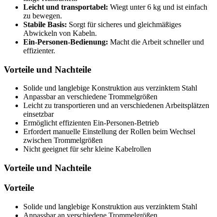
Leicht und transportabel:
Wiegt unter 6 kg und ist einfach
zu bewegen.
Stabile Basis:
Sorgt für sicheres und gleichmäßiges
Abwickeln von Kabeln.
Ein-Personen-Bedienung:
Macht die Arbeit schneller und
effizienter.
Vorteile und Nachteile
Solide und langlebige Konstruktion aus verzinktem Stahl
Anpassbar an verschiedene Trommelgrößen
Leicht zu transportieren und an verschiedenen Arbeitsplätzen
einsetzbar
Ermöglicht effizienten Ein-Personen-Betrieb
Erfordert manuelle Einstellung der Rollen beim Wechsel
zwischen Trommelgrößen
Nicht geeignet für sehr kleine Kabelrollen
Vorteile und Nachteile
Vorteile
Solide und langlebige Konstruktion aus verzinktem Stahl
Anpassbar an verschiedene Trommelgrößen