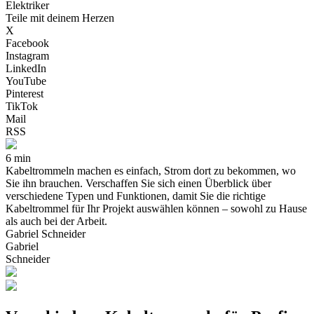
Elektriker
Teile mit deinem Herzen
X
Facebook
Instagram
LinkedIn
YouTube
Pinterest
TikTok
Mail
RSS
6 min
Kabeltrommeln machen es einfach, Strom dort zu bekommen, wo
Sie ihn brauchen. Verschaffen Sie sich einen Überblick über
verschiedene Typen und Funktionen, damit Sie die richtige
Kabeltrommel für Ihr Projekt auswählen können – sowohl zu Hause
als auch bei der Arbeit.
Gabriel Schneider
Gabriel
Schneider