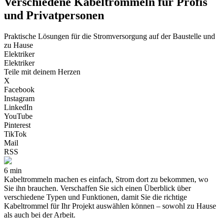
Verschiedene Kabeltrommeln für Profis
und Privatpersonen
Praktische Lösungen für die Stromversorgung auf der Baustelle und
zu Hause
Elektriker
Elektriker
Teile mit deinem Herzen
X
Facebook
Instagram
LinkedIn
YouTube
Pinterest
TikTok
Mail
RSS
6 min
Kabeltrommeln machen es einfach, Strom dort zu bekommen, wo
Sie ihn brauchen. Verschaffen Sie sich einen Überblick über
verschiedene Typen und Funktionen, damit Sie die richtige
Kabeltrommel für Ihr Projekt auswählen können – sowohl zu Hause
als auch bei der Arbeit.