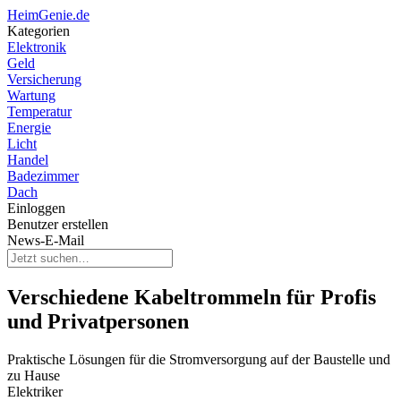
HeimGenie.de
Kategorien
Elektronik
Geld
Versicherung
Wartung
Temperatur
Energie
Licht
Handel
Badezimmer
Dach
Einloggen
Benutzer erstellen
News-E-Mail
Verschiedene Kabeltrommeln für Profis
und Privatpersonen
Praktische Lösungen für die Stromversorgung auf der Baustelle und
zu Hause
Elektriker