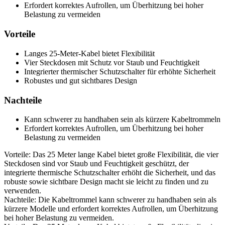
Erfordert korrektes Aufrollen, um Überhitzung bei hoher
Belastung zu vermeiden
Vorteile
Langes 25-Meter-Kabel bietet Flexibilität
Vier Steckdosen mit Schutz vor Staub und Feuchtigkeit
Integrierter thermischer Schutzschalter für erhöhte Sicherheit
Robustes und gut sichtbares Design
Nachteile
Kann schwerer zu handhaben sein als kürzere Kabeltrommeln
Erfordert korrektes Aufrollen, um Überhitzung bei hoher
Belastung zu vermeiden
Vorteile: Das 25 Meter lange Kabel bietet große Flexibilität, die vier
Steckdosen sind vor Staub und Feuchtigkeit geschützt, der
integrierte thermische Schutzschalter erhöht die Sicherheit, und das
robuste sowie sichtbare Design macht sie leicht zu finden und zu
verwenden.
Nachteile: Die Kabeltrommel kann schwerer zu handhaben sein als
kürzere Modelle und erfordert korrektes Aufrollen, um Überhitzung
bei hoher Belastung zu vermeiden.