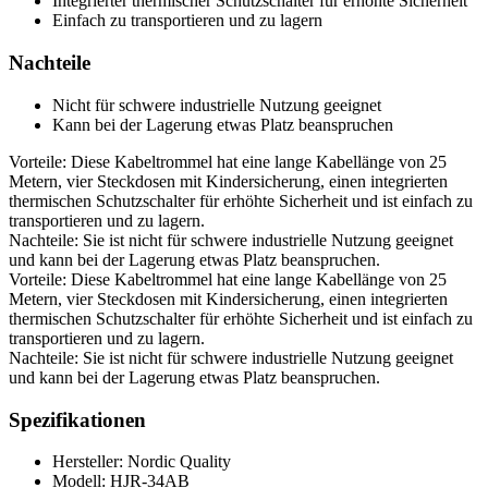
Integrierter thermischer Schutzschalter für erhöhte Sicherheit
Einfach zu transportieren und zu lagern
Nachteile
Nicht für schwere industrielle Nutzung geeignet
Kann bei der Lagerung etwas Platz beanspruchen
Vorteile: Diese Kabeltrommel hat eine lange Kabellänge von 25
Metern, vier Steckdosen mit Kindersicherung, einen integrierten
thermischen Schutzschalter für erhöhte Sicherheit und ist einfach zu
transportieren und zu lagern.
Nachteile: Sie ist nicht für schwere industrielle Nutzung geeignet
und kann bei der Lagerung etwas Platz beanspruchen.
Vorteile: Diese Kabeltrommel hat eine lange Kabellänge von 25
Metern, vier Steckdosen mit Kindersicherung, einen integrierten
thermischen Schutzschalter für erhöhte Sicherheit und ist einfach zu
transportieren und zu lagern.
Nachteile: Sie ist nicht für schwere industrielle Nutzung geeignet
und kann bei der Lagerung etwas Platz beanspruchen.
Spezifikationen
Hersteller: Nordic Quality
Modell: HJR-34AB