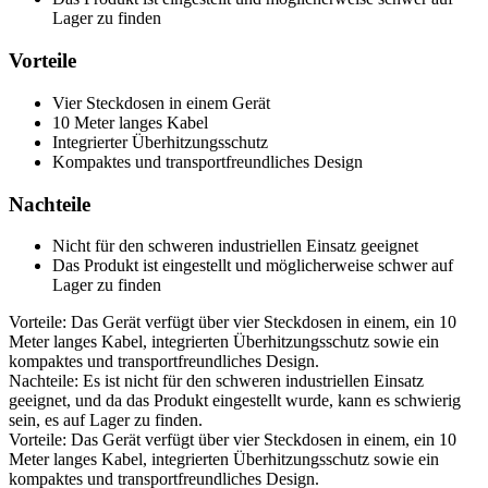
Lager zu finden
Vorteile
Vier Steckdosen in einem Gerät
10 Meter langes Kabel
Integrierter Überhitzungsschutz
Kompaktes und transportfreundliches Design
Nachteile
Nicht für den schweren industriellen Einsatz geeignet
Das Produkt ist eingestellt und möglicherweise schwer auf
Lager zu finden
Vorteile: Das Gerät verfügt über vier Steckdosen in einem, ein 10
Meter langes Kabel, integrierten Überhitzungsschutz sowie ein
kompaktes und transportfreundliches Design.
Nachteile: Es ist nicht für den schweren industriellen Einsatz
geeignet, und da das Produkt eingestellt wurde, kann es schwierig
sein, es auf Lager zu finden.
Vorteile: Das Gerät verfügt über vier Steckdosen in einem, ein 10
Meter langes Kabel, integrierten Überhitzungsschutz sowie ein
kompaktes und transportfreundliches Design.