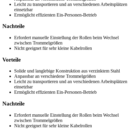
Leicht zu transportieren und an verschiedenen Arbeitsplätzen
einsetzbar
Ermöglicht effizienten Ein-Personen-Betrieb
Nachteile
Erfordert manuelle Einstellung der Rollen beim Wechsel
zwischen Trommelgrößen
Nicht geeignet für sehr kleine Kabelrollen
Vorteile
Solide und langlebige Konstruktion aus verzinktem Stahl
Anpassbar an verschiedene Trommelgrößen
Leicht zu transportieren und an verschiedenen Arbeitsplätzen
einsetzbar
Ermöglicht effizienten Ein-Personen-Betrieb
Nachteile
Erfordert manuelle Einstellung der Rollen beim Wechsel
zwischen Trommelgrößen
Nicht geeignet für sehr kleine Kabelrollen