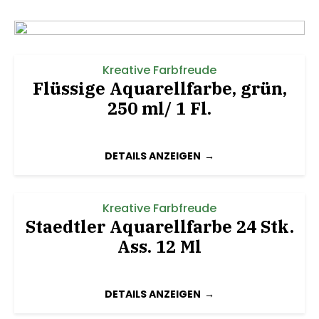
Kreative Farbfreude
Flüssige Aquarellfarbe, grün,
250 ml/ 1 Fl.
DETAILS ANZEIGEN
Kreative Farbfreude
Staedtler Aquarellfarbe 24 Stk.
Ass. 12 Ml
DETAILS ANZEIGEN