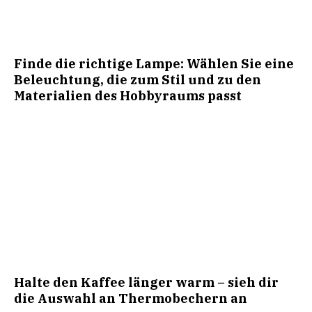
Finde die richtige Lampe: Wählen Sie eine
Beleuchtung, die zum Stil und zu den
Materialien des Hobbyraums passt
Halte den Kaffee länger warm – sieh dir
die Auswahl an Thermobechern an