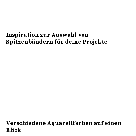
Inspiration zur Auswahl von
Spitzenbändern für deine Projekte
Verschiedene Aquarellfarben auf einen
Blick