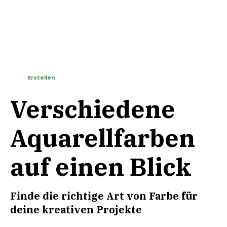
Erstellen
Verschiedene
Aquarellfarben
auf einen Blick
Finde die richtige Art von Farbe für
deine kreativen Projekte