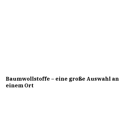
Baumwollstoffe – eine große Auswahl an
einem Ort