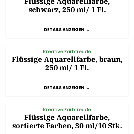
Flüssige Aquarellfarbe,
schwarz, 250 ml/ 1 Fl.
DETAILS ANZEIGEN
Kreative Farbfreude
Flüssige Aquarellfarbe, braun,
250 ml/ 1 Fl.
DETAILS ANZEIGEN
Kreative Farbfreude
Flüssige Aquarellfarbe,
sortierte Farben, 30 ml/10 Stk.