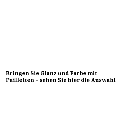
Bringen Sie Glanz und Farbe mit
Pailletten – sehen Sie hier die Auswahl