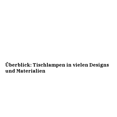
Überblick: Tischlampen in vielen Designs
und Materialien