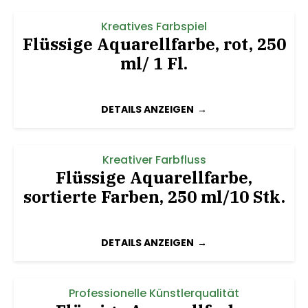
Kreatives Farbspiel
Flüssige Aquarellfarbe, rot, 250
ml/ 1 Fl.
DETAILS ANZEIGEN
Kreativer Farbfluss
Flüssige Aquarellfarbe,
sortierte Farben, 250 ml/10 Stk.
DETAILS ANZEIGEN
Professionelle Künstlerqualität