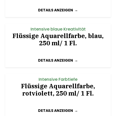
DETAILS ANZEIGEN
Intensive blaue Kreativität
Flüssige Aquarellfarbe, blau,
250 ml/ 1 Fl.
DETAILS ANZEIGEN
Intensive Farbtiefe
Flüssige Aquarellfarbe,
rotviolett, 250 ml/ 1 Fl.
DETAILS ANZEIGEN