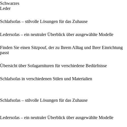
Schwarzes
Leder
Schlafsofas – stilvolle Lösungen für das Zuhause
Ledersofas – ein neutraler Überblick über ausgewählte Modelle
Finden Sie einen Sitzpouf, der zu Ihrem Alltag und Ihrer Einrichtung
passt
Übersicht über Sofagarnituren für verschiedene Bedürfnisse
Schlafsofas in verschiedenen Stilen und Materialien
Schlafsofas – stilvolle Lösungen für das Zuhause
Ledersofas – ein neutraler Überblick über ausgewählte Modelle