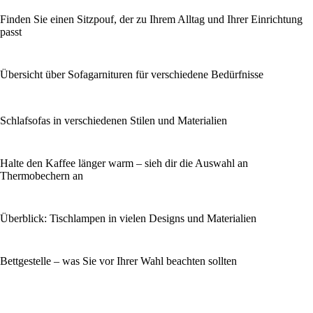
Finden Sie einen Sitzpouf, der zu Ihrem Alltag und Ihrer Einrichtung
passt
Übersicht über Sofagarnituren für verschiedene Bedürfnisse
Schlafsofas in verschiedenen Stilen und Materialien
Halte den Kaffee länger warm – sieh dir die Auswahl an
Thermobechern an
Überblick: Tischlampen in vielen Designs und Materialien
Bettgestelle – was Sie vor Ihrer Wahl beachten sollten