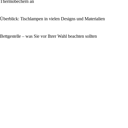
Thermobechern an
Überblick: Tischlampen in vielen Designs und Materialien
Bettgestelle – was Sie vor Ihrer Wahl beachten sollten