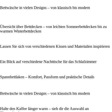
Bettwäsche in vielen Designs – von klassisch bis modern
Übersicht über Bettdecken – von leichten Sommerbettdecken bis zu
warmen Winterbettdecken
Lassen Sie sich von verschiedenen Kissen und Materialien inspirieren
Ein Blick auf verschiedene Nachttische für das Schlafzimmer
Spannbettlaken – Komfort, Passform und praktische Details
Bettwäsche in vielen Designs – von klassisch bis modern
Halte den Kaffee länger warm – sieh dir die Auswahl an