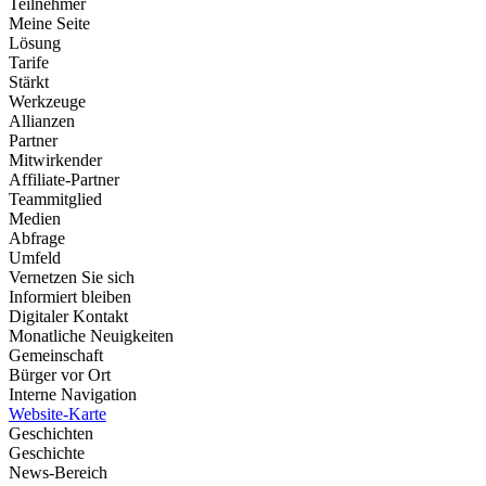
Teilnehmer
Meine Seite
Lösung
Tarife
Stärkt
Werkzeuge
Allianzen
Partner
Mitwirkender
Affiliate-Partner
Teammitglied
Medien
Abfrage
Umfeld
Vernetzen Sie sich
Informiert bleiben
Digitaler Kontakt
Monatliche Neuigkeiten
Gemeinschaft
Bürger vor Ort
Interne Navigation
Website-Karte
Geschichten
Geschichte
News-Bereich