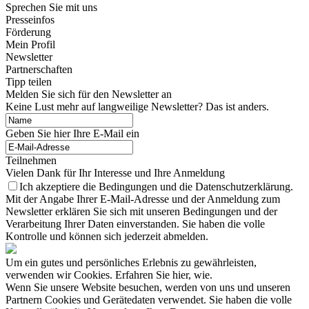
Sprechen Sie mit uns
Presseinfos
Förderung
Mein Profil
Newsletter
Partnerschaften
Tipp teilen
Melden Sie sich für den Newsletter an
Keine Lust mehr auf langweilige Newsletter? Das ist anders.
Geben Sie hier Ihre E-Mail ein
Teilnehmen
Vielen Dank für Ihr Interesse und Ihre Anmeldung
Ich akzeptiere die Bedingungen und die Datenschutzerklärung.
Mit der Angabe Ihrer E-Mail-Adresse und der Anmeldung zum
Newsletter erklären Sie sich mit unseren Bedingungen und der
Verarbeitung Ihrer Daten einverstanden. Sie haben die volle
Kontrolle und können sich jederzeit abmelden.
Um ein gutes und persönliches Erlebnis zu gewährleisten,
verwenden wir Cookies. Erfahren Sie hier, wie.
Wenn Sie unsere Website besuchen, werden von uns und unseren
Partnern Cookies und Gerätedaten verwendet. Sie haben die volle