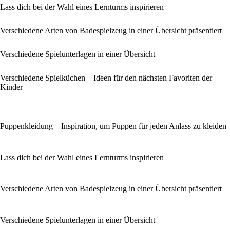
Lass dich bei der Wahl eines Lernturms inspirieren
Verschiedene Arten von Badespielzeug in einer Übersicht präsentiert
Verschiedene Spielunterlagen in einer Übersicht
Verschiedene Spielküchen – Ideen für den nächsten Favoriten der
Kinder
Puppenkleidung – Inspiration, um Puppen für jeden Anlass zu kleiden
Lass dich bei der Wahl eines Lernturms inspirieren
Verschiedene Arten von Badespielzeug in einer Übersicht präsentiert
Verschiedene Spielunterlagen in einer Übersicht