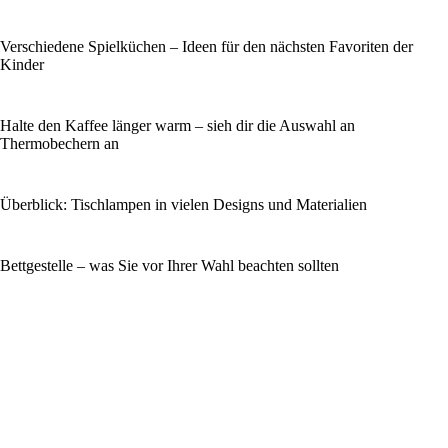
Verschiedene Spielküchen – Ideen für den nächsten Favoriten der
Kinder
Halte den Kaffee länger warm – sieh dir die Auswahl an
Thermobechern an
Überblick: Tischlampen in vielen Designs und Materialien
Bettgestelle – was Sie vor Ihrer Wahl beachten sollten