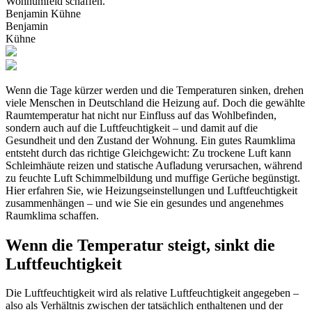
Wohnumfeld schaffen.
Benjamin Kühne
Benjamin
Kühne
Wenn die Tage kürzer werden und die Temperaturen sinken, drehen
viele Menschen in Deutschland die Heizung auf. Doch die gewählte
Raumtemperatur hat nicht nur Einfluss auf das Wohlbefinden,
sondern auch auf die Luftfeuchtigkeit – und damit auf die
Gesundheit und den Zustand der Wohnung. Ein gutes Raumklima
entsteht durch das richtige Gleichgewicht: Zu trockene Luft kann
Schleimhäute reizen und statische Aufladung verursachen, während
zu feuchte Luft Schimmelbildung und muffige Gerüche begünstigt.
Hier erfahren Sie, wie Heizungseinstellungen und Luftfeuchtigkeit
zusammenhängen – und wie Sie ein gesundes und angenehmes
Raumklima schaffen.
Wenn die Temperatur steigt, sinkt die
Luftfeuchtigkeit
Die Luftfeuchtigkeit wird als relative Luftfeuchtigkeit angegeben –
also als Verhältnis zwischen der tatsächlich enthaltenen und der