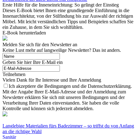
Erste Hilfe für die Inneneinrichtung: So gelingt der Einstieg
Dieses E-Book bietet Ihnen eine grundlegende Einführung in die
Innenarchitektur, von der Stilfindung bis zur Auswahl der richtigen
Möbel. Mit leicht verständlichen Tipps und Beispielen schaffen Sie
ein Zuhause, in dem Sie sich wohlfühlen.
E-Book herunterladen
Melden Sie sich für den Newsletter an
Keine Lust mehr auf langweilige Newsletter? Das ist anders.
Geben Sie hier Ihre E-Mail ein
Teilnehmen
Vielen Dank für Ihr Interesse und Ihre Anmeldung
Ich akzeptiere die Bedingungen und die Datenschutzerklärung.
Mit der Angabe Ihrer E-Mail-Adresse und der Anmeldung zum
Newsletter erklären Sie sich mit unseren Bedingungen und der
Verarbeitung Ihrer Daten einverstanden. Sie haben die volle
Kontrolle und können sich jederzeit abmelden.
Langlebige Materialien fürs Badezimmer – so triffst du von Anfang
an die richtige Wahl
Sanitär