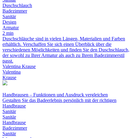
Duschschlauch
Badezimmer
Sanitär
Design
Armatur
2 min
Duschschläuche sind in vielen Längen, Materialien und Farben
erhältlich. Verschaffen Sie sich einen Überblick über die
verschiedenen Möglichkeiten und finden Sie den Duschschlauch,
der sowohl zu Ihrer Armatur als auch zu Ihrem Badezimmerstil
passt.
Valentina Krause
Valentina
Krause
Handbrausen – Funktionen und Ausdruck vergleichen
Gestalten Sie das Badeerlebnis persönlich mit der richtigen
Handbrause
Sanitär
Sanitär
Handbrause
Badezimmer
Sanitär