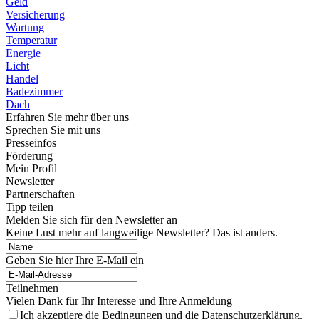
Geld
Versicherung
Wartung
Temperatur
Energie
Licht
Handel
Badezimmer
Dach
Erfahren Sie mehr über uns
Sprechen Sie mit uns
Presseinfos
Förderung
Mein Profil
Newsletter
Partnerschaften
Tipp teilen
Melden Sie sich für den Newsletter an
Keine Lust mehr auf langweilige Newsletter? Das ist anders.
Geben Sie hier Ihre E-Mail ein
Teilnehmen
Vielen Dank für Ihr Interesse und Ihre Anmeldung
Ich akzeptiere die Bedingungen und die Datenschutzerklärung.