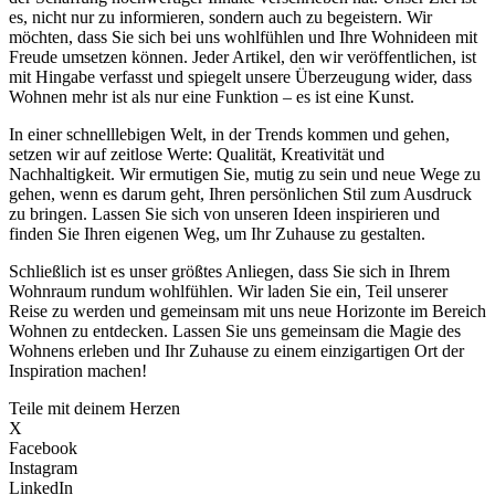
es, nicht nur zu informieren, sondern auch zu begeistern. Wir
möchten, dass Sie sich bei uns wohlfühlen und Ihre Wohnideen mit
Freude umsetzen können. Jeder Artikel, den wir veröffentlichen, ist
mit Hingabe verfasst und spiegelt unsere Überzeugung wider, dass
Wohnen mehr ist als nur eine Funktion – es ist eine Kunst.
In einer schnelllebigen Welt, in der Trends kommen und gehen,
setzen wir auf zeitlose Werte: Qualität, Kreativität und
Nachhaltigkeit. Wir ermutigen Sie, mutig zu sein und neue Wege zu
gehen, wenn es darum geht, Ihren persönlichen Stil zum Ausdruck
zu bringen. Lassen Sie sich von unseren Ideen inspirieren und
finden Sie Ihren eigenen Weg, um Ihr Zuhause zu gestalten.
Schließlich ist es unser größtes Anliegen, dass Sie sich in Ihrem
Wohnraum rundum wohlfühlen. Wir laden Sie ein, Teil unserer
Reise zu werden und gemeinsam mit uns neue Horizonte im Bereich
Wohnen zu entdecken. Lassen Sie uns gemeinsam die Magie des
Wohnens erleben und Ihr Zuhause zu einem einzigartigen Ort der
Inspiration machen!
Teile mit deinem Herzen
X
Facebook
Instagram
LinkedIn