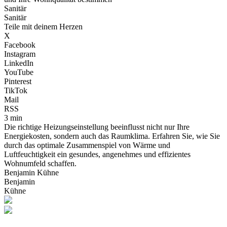
Sanitär
Sanitär
Teile mit deinem Herzen
X
Facebook
Instagram
LinkedIn
YouTube
Pinterest
TikTok
Mail
RSS
3 min
Die richtige Heizungseinstellung beeinflusst nicht nur Ihre
Energiekosten, sondern auch das Raumklima. Erfahren Sie, wie Sie
durch das optimale Zusammenspiel von Wärme und
Luftfeuchtigkeit ein gesundes, angenehmes und effizientes
Wohnumfeld schaffen.
Benjamin Kühne
Benjamin
Kühne