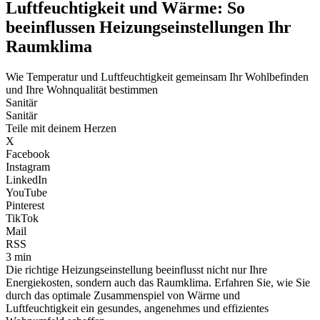
Luftfeuchtigkeit und Wärme: So
beeinflussen Heizungseinstellungen Ihr
Raumklima
Wie Temperatur und Luftfeuchtigkeit gemeinsam Ihr Wohlbefinden
und Ihre Wohnqualität bestimmen
Sanitär
Sanitär
Teile mit deinem Herzen
X
Facebook
Instagram
LinkedIn
YouTube
Pinterest
TikTok
Mail
RSS
3 min
Die richtige Heizungseinstellung beeinflusst nicht nur Ihre
Energiekosten, sondern auch das Raumklima. Erfahren Sie, wie Sie
durch das optimale Zusammenspiel von Wärme und
Luftfeuchtigkeit ein gesundes, angenehmes und effizientes