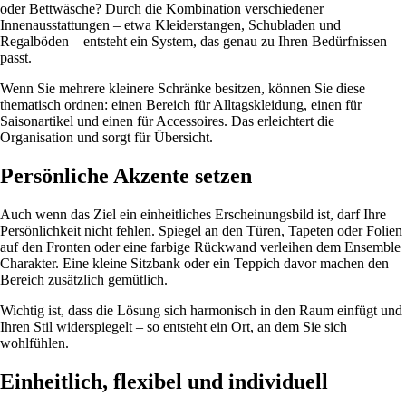
oder Bettwäsche? Durch die Kombination verschiedener
Innenausstattungen – etwa Kleiderstangen, Schubladen und
Regalböden – entsteht ein System, das genau zu Ihren Bedürfnissen
passt.
Wenn Sie mehrere kleinere Schränke besitzen, können Sie diese
thematisch ordnen: einen Bereich für Alltagskleidung, einen für
Saisonartikel und einen für Accessoires. Das erleichtert die
Organisation und sorgt für Übersicht.
Persönliche Akzente setzen
Auch wenn das Ziel ein einheitliches Erscheinungsbild ist, darf Ihre
Persönlichkeit nicht fehlen. Spiegel an den Türen, Tapeten oder Folien
auf den Fronten oder eine farbige Rückwand verleihen dem Ensemble
Charakter. Eine kleine Sitzbank oder ein Teppich davor machen den
Bereich zusätzlich gemütlich.
Wichtig ist, dass die Lösung sich harmonisch in den Raum einfügt und
Ihren Stil widerspiegelt – so entsteht ein Ort, an dem Sie sich
wohlfühlen.
Einheitlich, flexibel und individuell