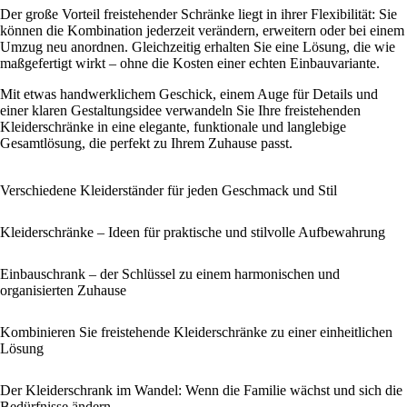
Der große Vorteil freistehender Schränke liegt in ihrer Flexibilität: Sie
können die Kombination jederzeit verändern, erweitern oder bei einem
Umzug neu anordnen. Gleichzeitig erhalten Sie eine Lösung, die wie
maßgefertigt wirkt – ohne die Kosten einer echten Einbauvariante.
Mit etwas handwerklichem Geschick, einem Auge für Details und
einer klaren Gestaltungsidee verwandeln Sie Ihre freistehenden
Kleiderschränke in eine elegante, funktionale und langlebige
Gesamtlösung, die perfekt zu Ihrem Zuhause passt.
Verschiedene Kleiderständer für jeden Geschmack und Stil
Kleiderschränke – Ideen für praktische und stilvolle Aufbewahrung
Einbauschrank – der Schlüssel zu einem harmonischen und
organisierten Zuhause
Kombinieren Sie freistehende Kleiderschränke zu einer einheitlichen
Lösung
Der Kleiderschrank im Wandel: Wenn die Familie wächst und sich die
Bedürfnisse ändern