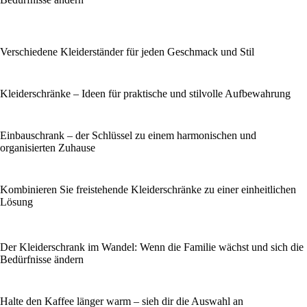
Verschiedene Kleiderständer für jeden Geschmack und Stil
Kleiderschränke – Ideen für praktische und stilvolle Aufbewahrung
Einbauschrank – der Schlüssel zu einem harmonischen und
organisierten Zuhause
Kombinieren Sie freistehende Kleiderschränke zu einer einheitlichen
Lösung
Der Kleiderschrank im Wandel: Wenn die Familie wächst und sich die
Bedürfnisse ändern
Halte den Kaffee länger warm – sieh dir die Auswahl an