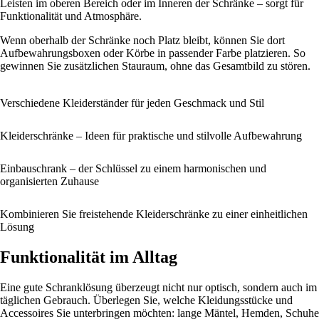
Leisten im oberen Bereich oder im Inneren der Schränke – sorgt für
Funktionalität und Atmosphäre.
Wenn oberhalb der Schränke noch Platz bleibt, können Sie dort
Aufbewahrungsboxen oder Körbe in passender Farbe platzieren. So
gewinnen Sie zusätzlichen Stauraum, ohne das Gesamtbild zu stören.
Verschiedene Kleiderständer für jeden Geschmack und Stil
Kleiderschränke – Ideen für praktische und stilvolle Aufbewahrung
Einbauschrank – der Schlüssel zu einem harmonischen und
organisierten Zuhause
Kombinieren Sie freistehende Kleiderschränke zu einer einheitlichen
Lösung
Funktionalität im Alltag
Eine gute Schranklösung überzeugt nicht nur optisch, sondern auch im
täglichen Gebrauch. Überlegen Sie, welche Kleidungsstücke und
Accessoires Sie unterbringen möchten: lange Mäntel, Hemden, Schuhe