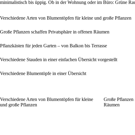
minimalistisch bis üppig. Ob in der Wohnung oder im Büro: Grüne Raum
Verschiedene Arten von Blumentöpfen für kleine und große Pflanzen
Große Pflanzen schaffen Privatsphäre in offenen Räumen
Pflanzkästen für jeden Garten – von Balkon bis Terrasse
Verschiedene Stauden in einer einfachen Übersicht vorgestellt
Verschiedene Blumentöpfe in einer Übersicht
Verschiedene Arten von Blumentöpfen für kleine
Große Pflanzen s
und große Pflanzen
Räumen