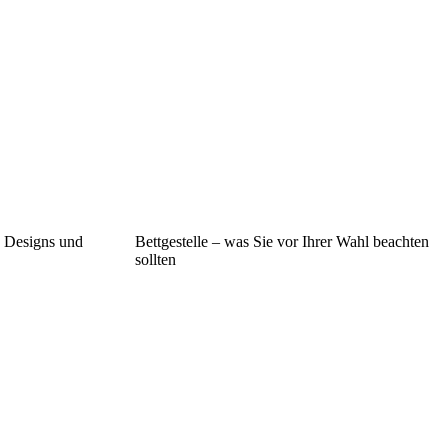
n Designs und
Bettgestelle – was Sie vor Ihrer Wahl beachten
sollten