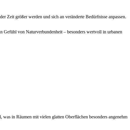
 der Zeit größer werden und sich an veränderte Bedürfnisse anpassen.
in Gefühl von Naturverbundenheit – besonders wertvoll in urbanen
all, was in Räumen mit vielen glatten Oberflächen besonders angenehm