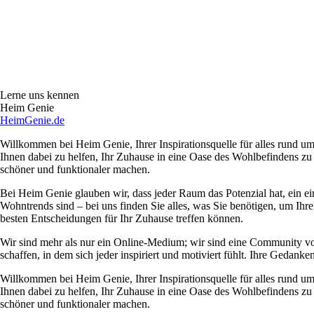
Lerne uns kennen
Heim Genie
HeimGenie.de
Willkommen bei Heim Genie, Ihrer Inspirationsquelle für alles rund
Ihnen dabei zu helfen, Ihr Zuhause in eine Oase des Wohlbefindens zu
schöner und funktionaler machen.
Bei Heim Genie glauben wir, dass jeder Raum das Potenzial hat, ein ei
Wohntrends sind – bei uns finden Sie alles, was Sie benötigen, um Ihre
besten Entscheidungen für Ihr Zuhause treffen können.
Wir sind mehr als nur ein Online-Medium; wir sind eine Community 
schaffen, in dem sich jeder inspiriert und motiviert fühlt. Ihre Ged
Willkommen bei Heim Genie, Ihrer Inspirationsquelle für alles rund
Ihnen dabei zu helfen, Ihr Zuhause in eine Oase des Wohlbefindens zu
schöner und funktionaler machen.