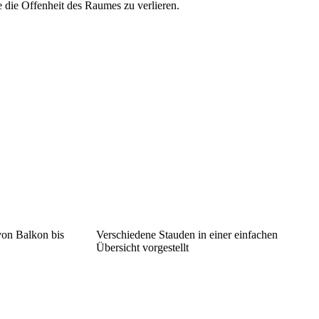
 die Offenheit des Raumes zu verlieren.
von Balkon bis
Verschiedene Stauden in einer einfachen
Übersicht vorgestellt