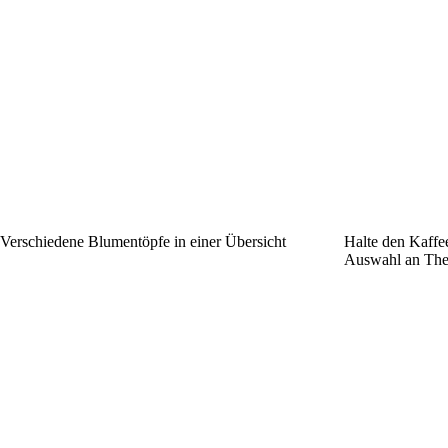
Verschiedene Blumentöpfe in einer Übersicht
Halte den Kaffee
Auswahl an The