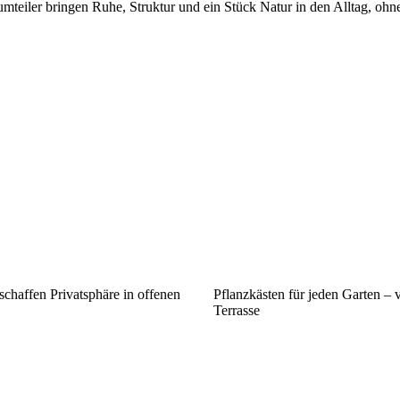
teiler bringen Ruhe, Struktur und ein Stück Natur in den Alltag, ohne
chaffen Privatsphäre in offenen
Pflanzkästen für jeden Garten – 
Terrasse