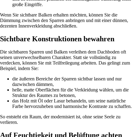
große Eingriffe.
Wenn Sie sichtbare Balken erhalten möchten, können Sie die
Dämmung zwischen den Sparren anbringen und mit einer dünnen,
dezenten Innenverkleidung abschließen.
Sichtbare Konstruktionen bewahren
Die sichtbaren Sparren und Balken verleihen dem Dachboden oft
seinen unverwechselbaren Charakter. Statt sie vollständig zu
verdecken, können Sie mit Teilfreilegung arbeiten. Das gelingt zum
Beispiel, indem Sie:
die äußeren Bereiche der Sparren sichtbar lassen und nur
dazwischen dämmen,
helle, matte Oberflächen für die Verkleidung wählen, um die
Struktur des Raumes zu betonen,
das Holz mit Öl oder Lasur behandeln, um seine natürliche
Farbe hervorzuheben und harmonische Kontraste zu schaffen.
So entsteht ein Raum, der modernisiert ist, ohne seine Seele zu
verlieren.
Auf Feuchtigkeit und Belüftung achten