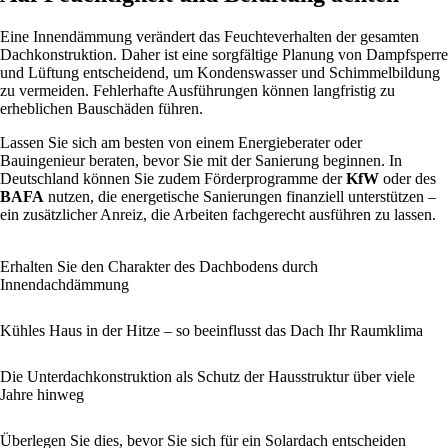
Eine Innendämmung verändert das Feuchteverhalten der gesamten
Dachkonstruktion. Daher ist eine sorgfältige Planung von Dampfsperre
und Lüftung entscheidend, um Kondenswasser und Schimmelbildung
zu vermeiden. Fehlerhafte Ausführungen können langfristig zu
erheblichen Bauschäden führen.
Lassen Sie sich am besten von einem Energieberater oder
Bauingenieur beraten, bevor Sie mit der Sanierung beginnen. In
Deutschland können Sie zudem Förderprogramme der
KfW
oder des
BAFA
nutzen, die energetische Sanierungen finanziell unterstützen –
ein zusätzlicher Anreiz, die Arbeiten fachgerecht ausführen zu lassen.
Erhalten Sie den Charakter des Dachbodens durch
Innendachdämmung
Kühles Haus in der Hitze – so beeinflusst das Dach Ihr Raumklima
Die Unterdachkonstruktion als Schutz der Hausstruktur über viele
Jahre hinweg
Überlegen Sie dies, bevor Sie sich für ein Solardach entscheiden