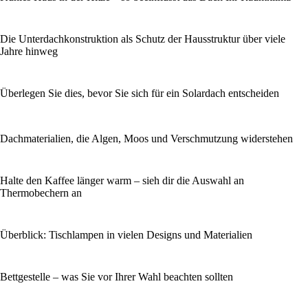
Die Unterdachkonstruktion als Schutz der Hausstruktur über viele
Jahre hinweg
Überlegen Sie dies, bevor Sie sich für ein Solardach entscheiden
Dachmaterialien, die Algen, Moos und Verschmutzung widerstehen
Halte den Kaffee länger warm – sieh dir die Auswahl an
Thermobechern an
Überblick: Tischlampen in vielen Designs und Materialien
Bettgestelle – was Sie vor Ihrer Wahl beachten sollten