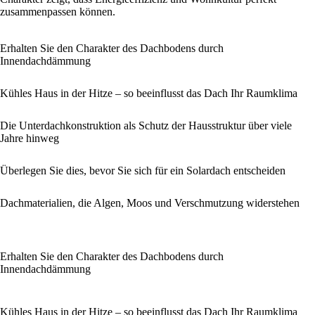
zusammenpassen können.
Erhalten Sie den Charakter des Dachbodens durch
Innendachdämmung
Kühles Haus in der Hitze – so beeinflusst das Dach Ihr Raumklima
Die Unterdachkonstruktion als Schutz der Hausstruktur über viele
Jahre hinweg
Überlegen Sie dies, bevor Sie sich für ein Solardach entscheiden
Dachmaterialien, die Algen, Moos und Verschmutzung widerstehen
Erhalten Sie den Charakter des Dachbodens durch
Innendachdämmung
Kühles Haus in der Hitze – so beeinflusst das Dach Ihr Raumklima