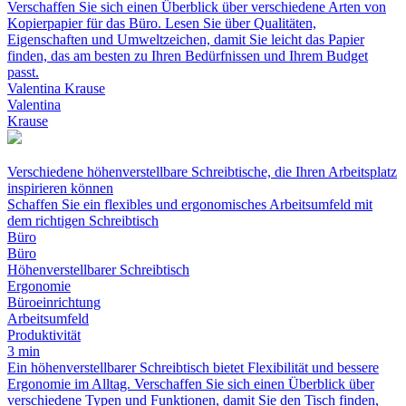
Verschaffen Sie sich einen Überblick über verschiedene Arten von
Kopierpapier für das Büro. Lesen Sie über Qualitäten,
Eigenschaften und Umweltzeichen, damit Sie leicht das Papier
finden, das am besten zu Ihren Bedürfnissen und Ihrem Budget
passt.
Valentina Krause
Valentina
Krause
Verschiedene höhenverstellbare Schreibtische, die Ihren Arbeitsplatz
inspirieren können
Schaffen Sie ein flexibles und ergonomisches Arbeitsumfeld mit
dem richtigen Schreibtisch
Büro
Büro
Höhenverstellbarer Schreibtisch
Ergonomie
Büroeinrichtung
Arbeitsumfeld
Produktivität
3 min
Ein höhenverstellbarer Schreibtisch bietet Flexibilität und bessere
Ergonomie im Alltag. Verschaffen Sie sich einen Überblick über
verschiedene Typen und Funktionen, damit Sie den Tisch finden,