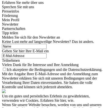
Erfahren Sie mehr über uns
Sprechen Sie mit uns
Presseinfos
Förderung
Mein Profil
Newsletter
Partnerschaften
Tipp teilen
Melden Sie sich für den Newsletter an
Keine Lust mehr auf langweilige Newsletter? Das ist anders.
Geben Sie hier Ihre E-Mail ein
Teilnehmen
Vielen Dank für Ihr Interesse und Ihre Anmeldung
Ich akzeptiere die Bedingungen und die Datenschutzerklärung.
Mit der Angabe Ihrer E-Mail-Adresse und der Anmeldung zum
Newsletter erklären Sie sich mit unseren Bedingungen und der
Verarbeitung Ihrer Daten einverstanden. Sie haben die volle
Kontrolle und können sich jederzeit abmelden.
Um ein gutes und persönliches Erlebnis zu gewährleisten,
verwenden wir Cookies. Erfahren Sie hier, wie.
Wenn Sie unsere Website besuchen, werden von uns und unseren