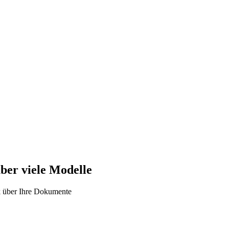
ber viele Modelle
k über Ihre Dokumente