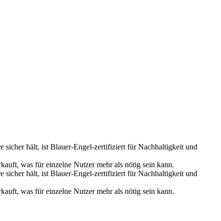
icher hält, ist Blauer-Engel-zertifiziert für Nachhaltigkeit und
auft, was für einzelne Nutzer mehr als nötig sein kann.
icher hält, ist Blauer-Engel-zertifiziert für Nachhaltigkeit und
auft, was für einzelne Nutzer mehr als nötig sein kann.