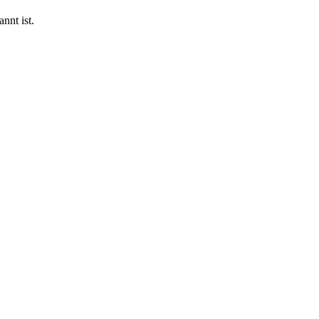
nnt ist.