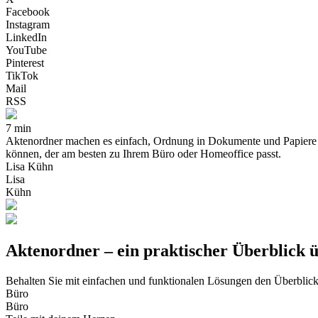
Facebook
Instagram
LinkedIn
YouTube
Pinterest
TikTok
Mail
RSS
7 min
Aktenordner machen es einfach, Ordnung in Dokumente und Papiere z
können, der am besten zu Ihrem Büro oder Homeoffice passt.
Lisa Kühn
Lisa
Kühn
Aktenordner – ein praktischer Überblick ü
Behalten Sie mit einfachen und funktionalen Lösungen den Überblic
Büro
Büro