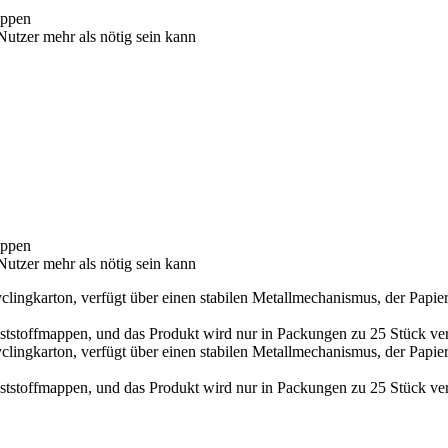
appen
Nutzer mehr als nötig sein kann
appen
Nutzer mehr als nötig sein kann
ngkarton, verfügt über einen stabilen Metallmechanismus, der Papiere s
ststoffmappen, und das Produkt wird nur in Packungen zu 25 Stück verk
ngkarton, verfügt über einen stabilen Metallmechanismus, der Papiere s
ststoffmappen, und das Produkt wird nur in Packungen zu 25 Stück verk