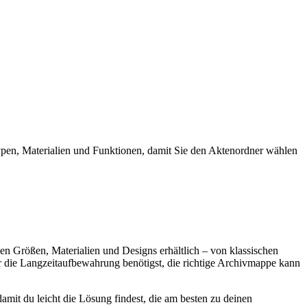
ypen, Materialien und Funktionen, damit Sie den Aktenordner wählen
en Größen, Materialien und Designs erhältlich – von klassischen
 die Langzeitaufbewahrung benötigst, die richtige Archivmappe kann
mit du leicht die Lösung findest, die am besten zu deinen