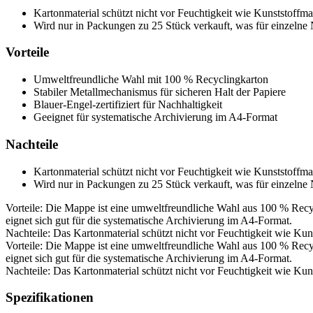
Kartonmaterial schützt nicht vor Feuchtigkeit wie Kunststoffm
Wird nur in Packungen zu 25 Stück verkauft, was für einzelne 
Vorteile
Umweltfreundliche Wahl mit 100 % Recyclingkarton
Stabiler Metallmechanismus für sicheren Halt der Papiere
Blauer-Engel-zertifiziert für Nachhaltigkeit
Geeignet für systematische Archivierung im A4-Format
Nachteile
Kartonmaterial schützt nicht vor Feuchtigkeit wie Kunststoffm
Wird nur in Packungen zu 25 Stück verkauft, was für einzelne 
Vorteile: Die Mappe ist eine umweltfreundliche Wahl aus 100 % Recycli
eignet sich gut für die systematische Archivierung im A4-Format.
Nachteile: Das Kartonmaterial schützt nicht vor Feuchtigkeit wie Kun
Vorteile: Die Mappe ist eine umweltfreundliche Wahl aus 100 % Recycli
eignet sich gut für die systematische Archivierung im A4-Format.
Nachteile: Das Kartonmaterial schützt nicht vor Feuchtigkeit wie Kun
Spezifikationen