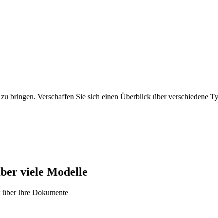
u bringen. Verschaffen Sie sich einen Überblick über verschiedene T
ber viele Modelle
k über Ihre Dokumente