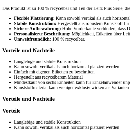
Das Produkt ist zu 100 % recycelbar und Teil der Leitz Plus-Serie, d
Flexible Platzierung:
Kann sowohl vertikal als auch horizont
Stabile Konstruktion:
Hergestellt aus robustem Kunststoff für
Sichere Aufbewahrung:
Hohe Vorderkante verhindert, dass 
Personalisierte Beschriftung:
Möglichkeit, Etiketten über Leit
Umweltfreundlich:
100 % recycelbar.
Vorteile und Nachteile
Langlebige und stabile Konstruktion
Kann sowohl vertikal als auch horizontal platziert werden
Einfach mit eigenen Etiketten zu beschriften
Hergestellt aus recycelbarem Material
Mindestkauf von sechs Einheiten kann für Einzelanwender unpr
Kunststoffmaterial kann weniger exklusiv wirken als Varianten
Vorteile und Nachteile
Vorteile
Langlebige und stabile Konstruktion
Kann sowohl vertikal als auch horizontal platziert werden