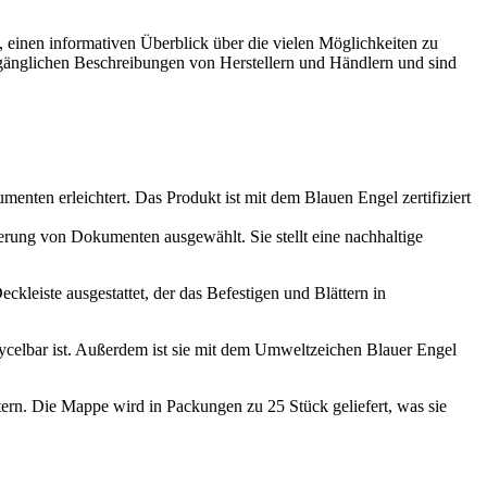
s, einen informativen Überblick über die vielen Möglichkeiten zu
ugänglichen Beschreibungen von Herstellern und Händlern und sind
en erleichtert. Das Produkt ist mit dem Blauen Engel zertifiziert
rung von Dokumenten ausgewählt. Sie stellt eine nachhaltige
leiste ausgestattet, der das Befestigen und Blättern in
ecycelbar ist. Außerdem ist sie mit dem Umweltzeichen Blauer Engel
ern. Die Mappe wird in Packungen zu 25 Stück geliefert, was sie