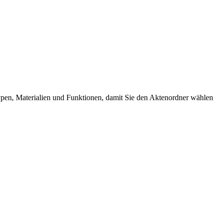
ypen, Materialien und Funktionen, damit Sie den Aktenordner wählen