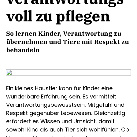
voll zu pflegen
So lernen Kinder, Verantwortung zu
übernehmen und Tiere mit Respekt zu
behandeln
Ein kleines Haustier kann für Kinder eine
wunderbare Erfahrung sein. Es vermittelt
Verantwortungsbewusstsein, Mitgefühl und
Respekt gegenüber Lebewesen. Gleichzeitig
erfordert es Wissen und Umsicht, damit
sowohl Kind als auch Tier sich wohlfühlen. Ob