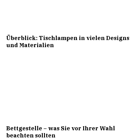
Überblick: Tischlampen in vielen Designs
und Materialien
Bettgestelle – was Sie vor Ihrer Wahl
beachten sollten