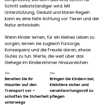
Schritt selbstständiger wird. Mit
Unterstützung, Geduld und klaren Regeln
kann es eine tiefe Achtung vor Tieren und der
Natur entwickeln.
Wenn Kinder lernen, für ein kleines Leben zu
sorgen, lernen sie zugleich Fürsorge,
Konsequenz und die Freude daran, etwas
Gutes zu tun. Werte, die weit über das
Gehege im Kinderzimmer hinausreichen.
Tier
Tier
Bereiten Sie Ihr
Bringen Sie Kindern bei,
Haustier auf den
Kleintiere sicher und
Transport vor –
verantwortungsvoll zu
schaffen Sie Sicherheit
pflegen
unterwegs