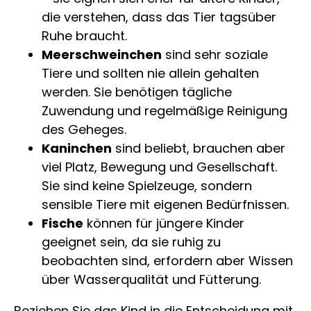
die verstehen, dass das Tier tagsüber
Ruhe braucht.
Meerschweinchen
sind sehr soziale
Tiere und sollten nie allein gehalten
werden. Sie benötigen tägliche
Zuwendung und regelmäßige Reinigung
des Geheges.
Kaninchen
sind beliebt, brauchen aber
viel Platz, Bewegung und Gesellschaft.
Sie sind keine Spielzeuge, sondern
sensible Tiere mit eigenen Bedürfnissen.
Fische
können für jüngere Kinder
geeignet sein, da sie ruhig zu
beobachten sind, erfordern aber Wissen
über Wasserqualität und Fütterung.
Beziehen Sie das Kind in die Entscheidung mit