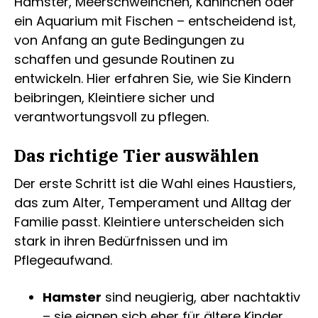
Hamster, Meerschweinchen, Kaninchen oder
ein Aquarium mit Fischen – entscheidend ist,
von Anfang an gute Bedingungen zu
schaffen und gesunde Routinen zu
entwickeln. Hier erfahren Sie, wie Sie Kindern
beibringen, Kleintiere sicher und
verantwortungsvoll zu pflegen.
Das richtige Tier auswählen
Der erste Schritt ist die Wahl eines Haustiers,
das zum Alter, Temperament und Alltag der
Familie passt. Kleintiere unterscheiden sich
stark in ihren Bedürfnissen und im
Pflegeaufwand.
Hamster
sind neugierig, aber nachtaktiv
– sie eignen sich eher für ältere Kinder,