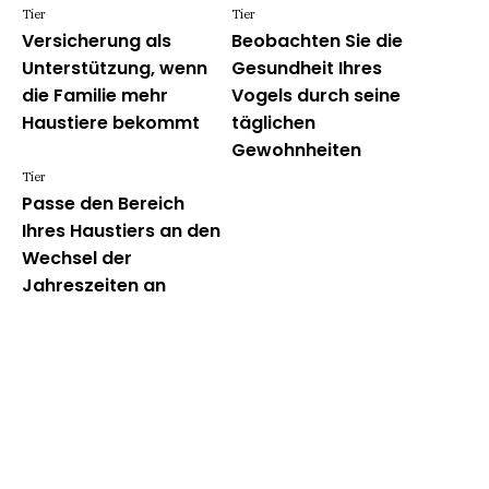
Tier
Tier
Versicherung als
Beobachten Sie die
Unterstützung, wenn
Gesundheit Ihres
die Familie mehr
Vogels durch seine
Haustiere bekommt
täglichen
Gewohnheiten
Tier
Passe den Bereich
Ihres Haustiers an den
Wechsel der
Jahreszeiten an