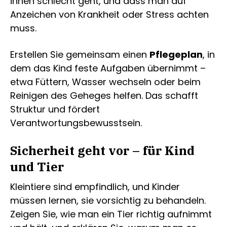
ihnen schlecht geht, und dass man auf
Anzeichen von Krankheit oder Stress achten
muss.
Erstellen Sie gemeinsam einen
Pflegeplan
, in
dem das Kind feste Aufgaben übernimmt –
etwa Füttern, Wasser wechseln oder beim
Reinigen des Geheges helfen. Das schafft
Struktur und fördert
Verantwortungsbewusstsein.
Sicherheit geht vor – für Kind
und Tier
Kleintiere sind empfindlich, und Kinder
müssen lernen, sie vorsichtig zu behandeln.
Zeigen Sie, wie man ein Tier richtig aufnimmt