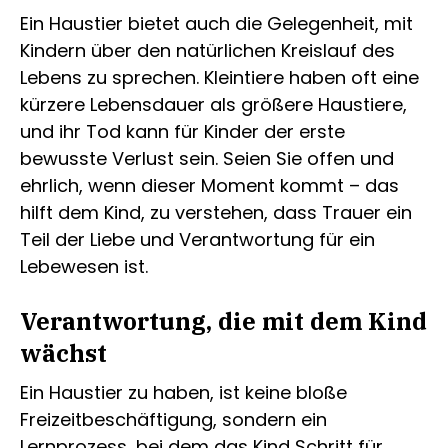
Ein Haustier bietet auch die Gelegenheit, mit
Kindern über den natürlichen Kreislauf des
Lebens zu sprechen. Kleintiere haben oft eine
kürzere Lebensdauer als größere Haustiere,
und ihr Tod kann für Kinder der erste
bewusste Verlust sein. Seien Sie offen und
ehrlich, wenn dieser Moment kommt – das
hilft dem Kind, zu verstehen, dass Trauer ein
Teil der Liebe und Verantwortung für ein
Lebewesen ist.
Verantwortung, die mit dem Kind
wächst
Ein Haustier zu haben, ist keine bloße
Freizeitbeschäftigung, sondern ein
Lernprozess, bei dem das Kind Schritt für