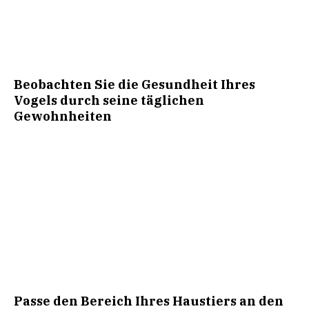
Beobachten Sie die Gesundheit Ihres
Vogels durch seine täglichen
Gewohnheiten
Passe den Bereich Ihres Haustiers an den