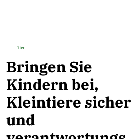
Tier
Bringen Sie
Kindern bei,
Kleintiere sicher
und
verantwortungs