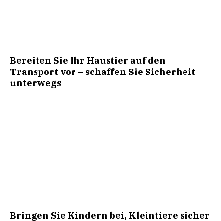
Bereiten Sie Ihr Haustier auf den
Transport vor – schaffen Sie Sicherheit
unterwegs
Bringen Sie Kindern bei, Kleintiere sicher