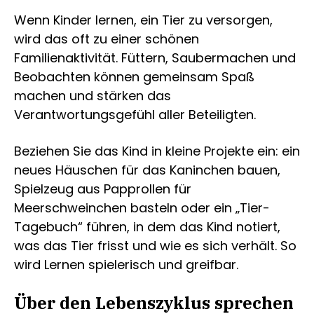
Wenn Kinder lernen, ein Tier zu versorgen,
wird das oft zu einer schönen
Familienaktivität. Füttern, Saubermachen und
Beobachten können gemeinsam Spaß
machen und stärken das
Verantwortungsgefühl aller Beteiligten.
Beziehen Sie das Kind in kleine Projekte ein: ein
neues Häuschen für das Kaninchen bauen,
Spielzeug aus Papprollen für
Meerschweinchen basteln oder ein „Tier-
Tagebuch“ führen, in dem das Kind notiert,
was das Tier frisst und wie es sich verhält. So
wird Lernen spielerisch und greifbar.
Über den Lebenszyklus sprechen