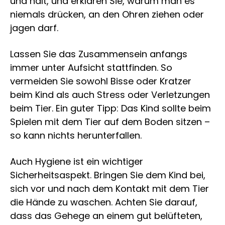
und hält, und erklären Sie, warum man es
niemals drücken, an den Ohren ziehen oder
jagen darf.
Lassen Sie das Zusammensein anfangs
immer unter Aufsicht stattfinden. So
vermeiden Sie sowohl Bisse oder Kratzer
beim Kind als auch Stress oder Verletzungen
beim Tier. Ein guter Tipp: Das Kind sollte beim
Spielen mit dem Tier auf dem Boden sitzen –
so kann nichts herunterfallen.
Auch Hygiene ist ein wichtiger
Sicherheitsaspekt. Bringen Sie dem Kind bei,
sich vor und nach dem Kontakt mit dem Tier
die Hände zu waschen. Achten Sie darauf,
dass das Gehege an einem gut belüfteten,