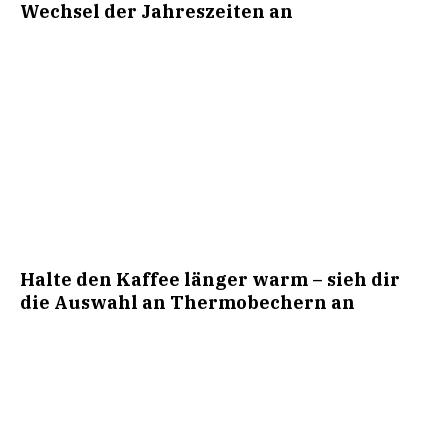
Wechsel der Jahreszeiten an
Halte den Kaffee länger warm – sieh dir
die Auswahl an Thermobechern an