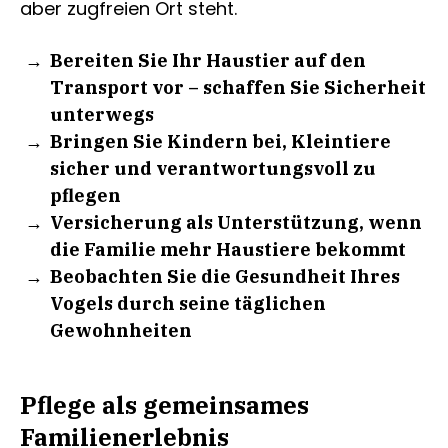
aber zugfreien Ort steht.
Bereiten Sie Ihr Haustier auf den
Transport vor – schaffen Sie Sicherheit
unterwegs
Bringen Sie Kindern bei, Kleintiere
sicher und verantwortungsvoll zu
pflegen
Versicherung als Unterstützung, wenn
die Familie mehr Haustiere bekommt
Beobachten Sie die Gesundheit Ihres
Vogels durch seine täglichen
Gewohnheiten
Pflege als gemeinsames
Familienerlebnis