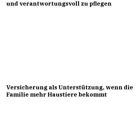
und verantwortungsvoll zu pflegen
Versicherung als Unterstützung, wenn die
Familie mehr Haustiere bekommt