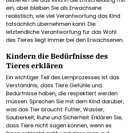
ein, aber bleiben Sie als Erwachsene
realistisch, wie viel Verantwortung das Kind
tatsächlich übernehmen kann. Die
letztendliche Verantwortung für das Wohl
des Tieres liegt immer bei den Erwachsenen.
Kindern die Bedürfnisse des
Tieres erklären
Ein wichtiger Teil des Lernprozesses ist das
Verständnis, dass Tiere Gefühle und
Bedürfnisse haben, die respektiert werden
müssen. Sprechen Sie mit dem Kind darüber,
was das Tier braucht: Futter, Wasser,
Sauberkeit, Ruhe und Sicherheit. Erklären Sie,
dass Tiere nicht sagen können, wenn es