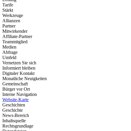
Tarife
Stärkt
Werkzeuge
Allianzen
Partner
Mitwirkender
Affiliate-Partner
Teammitglied
Medien
Abfrage
Umfeld
Vernetzen Sie sich
Informiert bleiben
Digitaler Kontakt
Monatliche Neuigkeiten
Gemeinschaft
Bürger vor Ort
Interne Navigation
Website-Karte
Geschichten
Geschichte
News-Bereich
Inhaltsquelle
Rechtsgrundlage