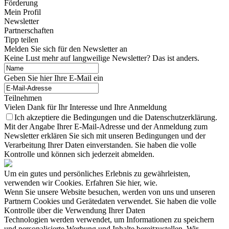
Förderung
Mein Profil
Newsletter
Partnerschaften
Tipp teilen
Melden Sie sich für den Newsletter an
Keine Lust mehr auf langweilige Newsletter? Das ist anders.
Geben Sie hier Ihre E-Mail ein
Teilnehmen
Vielen Dank für Ihr Interesse und Ihre Anmeldung
Ich akzeptiere die Bedingungen und die Datenschutzerklärung.
Mit der Angabe Ihrer E-Mail-Adresse und der Anmeldung zum
Newsletter erklären Sie sich mit unseren Bedingungen und der
Verarbeitung Ihrer Daten einverstanden. Sie haben die volle
Kontrolle und können sich jederzeit abmelden.
Um ein gutes und persönliches Erlebnis zu gewährleisten,
verwenden wir Cookies. Erfahren Sie hier, wie.
Wenn Sie unsere Website besuchen, werden von uns und unseren
Partnern Cookies und Gerätedaten verwendet. Sie haben die volle
Kontrolle über die Verwendung Ihrer Daten
Technologien werden verwendet, um Informationen zu speichern
und personalisierte Werbung und Inhalte bereitzustellen. Wir