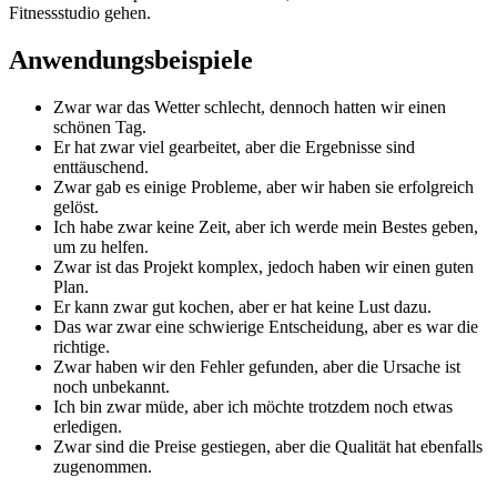
Fitnessstudio gehen.
Anwendungsbeispiele
Zwar war das Wetter schlecht, dennoch hatten wir einen
schönen Tag.
Er hat zwar viel gearbeitet, aber die Ergebnisse sind
enttäuschend.
Zwar gab es einige Probleme, aber wir haben sie erfolgreich
gelöst.
Ich habe zwar keine Zeit, aber ich werde mein Bestes geben,
um zu helfen.
Zwar ist das Projekt komplex, jedoch haben wir einen guten
Plan.
Er kann zwar gut kochen, aber er hat keine Lust dazu.
Das war zwar eine schwierige Entscheidung, aber es war die
richtige.
Zwar haben wir den Fehler gefunden, aber die Ursache ist
noch unbekannt.
Ich bin zwar müde, aber ich möchte trotzdem noch etwas
erledigen.
Zwar sind die Preise gestiegen, aber die Qualität hat ebenfalls
zugenommen.