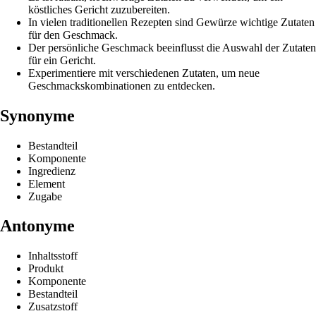
köstliches Gericht zuzubereiten.
In vielen traditionellen Rezepten sind Gewürze wichtige Zutaten
für den Geschmack.
Der persönliche Geschmack beeinflusst die Auswahl der Zutaten
für ein Gericht.
Experimentiere mit verschiedenen Zutaten, um neue
Geschmackskombinationen zu entdecken.
Synonyme
Bestandteil
Komponente
Ingredienz
Element
Zugabe
Antonyme
Inhaltsstoff
Produkt
Komponente
Bestandteil
Zusatzstoff