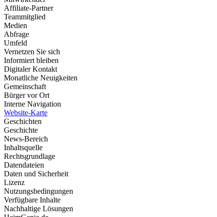
Affiliate-Partner
Teammitglied
Medien
Abfrage
Umfeld
Vernetzen Sie sich
Informiert bleiben
Digitaler Kontakt
Monatliche Neuigkeiten
Gemeinschaft
Bürger vor Ort
Interne Navigation
Website-Karte
Geschichten
Geschichte
News-Bereich
Inhaltsquelle
Rechtsgrundlage
Datendateien
Daten und Sicherheit
Lizenz
Nutzungsbedingungen
Verfügbare Inhalte
Nachhaltige Lösungen