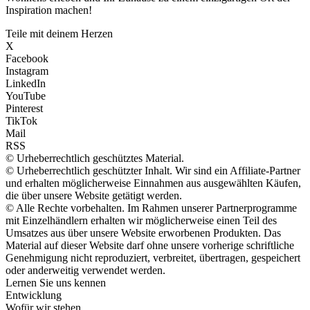
Inspiration machen!
Teile mit deinem Herzen
X
Facebook
Instagram
LinkedIn
YouTube
Pinterest
TikTok
Mail
RSS
© Urheberrechtlich geschütztes Material.
© Urheberrechtlich geschützter Inhalt. Wir sind ein Affiliate-Partner
und erhalten möglicherweise Einnahmen aus ausgewählten Käufen,
die über unsere Website getätigt werden.
© Alle Rechte vorbehalten. Im Rahmen unserer Partnerprogramme
mit Einzelhändlern erhalten wir möglicherweise einen Teil des
Umsatzes aus über unsere Website erworbenen Produkten. Das
Material auf dieser Website darf ohne unsere vorherige schriftliche
Genehmigung nicht reproduziert, verbreitet, übertragen, gespeichert
oder anderweitig verwendet werden.
Lernen Sie uns kennen
Entwicklung
Wofür wir stehen