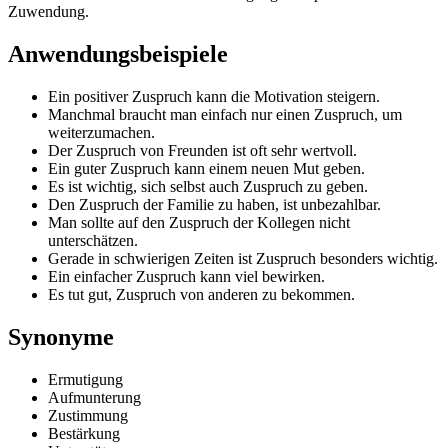
Zuwendung.
Anwendungsbeispiele
Ein positiver Zuspruch kann die Motivation steigern.
Manchmal braucht man einfach nur einen Zuspruch, um
weiterzumachen.
Der Zuspruch von Freunden ist oft sehr wertvoll.
Ein guter Zuspruch kann einem neuen Mut geben.
Es ist wichtig, sich selbst auch Zuspruch zu geben.
Den Zuspruch der Familie zu haben, ist unbezahlbar.
Man sollte auf den Zuspruch der Kollegen nicht
unterschätzen.
Gerade in schwierigen Zeiten ist Zuspruch besonders wichtig.
Ein einfacher Zuspruch kann viel bewirken.
Es tut gut, Zuspruch von anderen zu bekommen.
Synonyme
Ermutigung
Aufmunterung
Zustimmung
Bestärkung