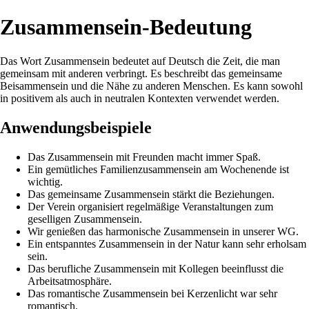
Zusammensein-Bedeutung
Das Wort Zusammensein bedeutet auf Deutsch die Zeit, die man
gemeinsam mit anderen verbringt. Es beschreibt das gemeinsame
Beisammensein und die Nähe zu anderen Menschen. Es kann sowohl
in positivem als auch in neutralen Kontexten verwendet werden.
Anwendungsbeispiele
Das Zusammensein mit Freunden macht immer Spaß.
Ein gemütliches Familienzusammensein am Wochenende ist
wichtig.
Das gemeinsame Zusammensein stärkt die Beziehungen.
Der Verein organisiert regelmäßige Veranstaltungen zum
geselligen Zusammensein.
Wir genießen das harmonische Zusammensein in unserer WG.
Ein entspanntes Zusammensein in der Natur kann sehr erholsam
sein.
Das berufliche Zusammensein mit Kollegen beeinflusst die
Arbeitsatmosphäre.
Das romantische Zusammensein bei Kerzenlicht war sehr
romantisch.