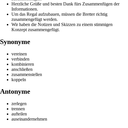
Herzliche Grüße und besten Dank fürs Zusammenfügen der
Informationen.
Um das Regal aufzubauen, müssen die Bretter richtig
zusammengefügt werden.
Wir haben die Notizen und Skizzen zu einem stimmigen
Konzept zusammengefügt.
Synonyme
vereinen
verbinden
kombinieren
anschließen
zusammenstellen
koppeln
Antonyme
zerlegen
trennen
aufteilen
auseinandernehmen