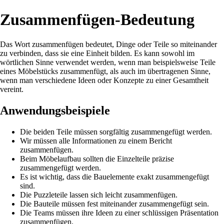
Zusammenfügen-Bedeutung
Das Wort zusammenfügen bedeutet, Dinge oder Teile so miteinander
zu verbinden, dass sie eine Einheit bilden. Es kann sowohl im
wörtlichen Sinne verwendet werden, wenn man beispielsweise Teile
eines Möbelstücks zusammenfügt, als auch im übertragenen Sinne,
wenn man verschiedene Ideen oder Konzepte zu einer Gesamtheit
vereint.
Anwendungsbeispiele
Die beiden Teile müssen sorgfältig zusammengefügt werden.
Wir müssen alle Informationen zu einem Bericht
zusammenfügen.
Beim Möbelaufbau sollten die Einzelteile präzise
zusammengefügt werden.
Es ist wichtig, dass die Bauelemente exakt zusammengefügt
sind.
Die Puzzleteile lassen sich leicht zusammenfügen.
Die Bauteile müssen fest miteinander zusammengefügt sein.
Die Teams müssen ihre Ideen zu einer schlüssigen Präsentation
zusammenfügen.