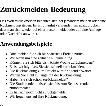
Zurückmelden-Bedeutung
Das Wort zurückmelden bedeutet, sich bei jemandem melden oder eine
Rückmeldung geben. Es wird häufig verwendet, um auszudrücken,
dass man sich wieder bei einer Person meldet oder auf eine Anfrage
oder Nachricht antwortet.
Anwendungsbeispiele
Bitte melden Sie sich bis spätestens Freitag zurück.
Wir bitten um eine zeitnahe Rückmeldung.
Können Sie sich bitte bis nächste Woche zurückmelden?
Es ist wichtig, dass Sie sich schnell zurückmelden.
Die Rückmeldung zum Projekt wird dringend erwartet.
Warten Sie nicht zu lange mit der Rückmeldung.
Haben Sie sich schon zurückgemeldet?
Die Studierenden müssen sich bis zum Semesterende
zurückmelden.
Er hat sich noch nicht zurückgemeldet.
Wir freuen uns auf Ihre Rückmeldung.