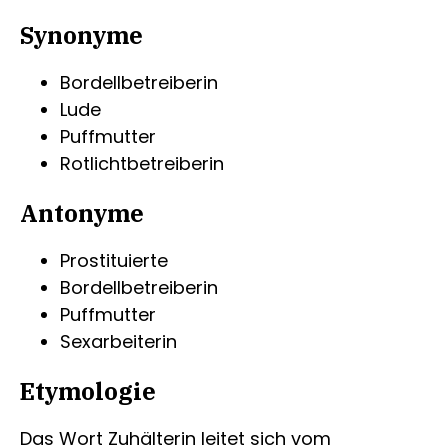
Synonyme
Bordellbetreiberin
Lude
Puffmutter
Rotlichtbetreiberin
Antonyme
Prostituierte
Bordellbetreiberin
Puffmutter
Sexarbeiterin
Etymologie
Das Wort Zuhälterin leitet sich vom