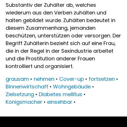
Substantiv der Zuhälter ab, welches
wiederum aus den Verben zuhälten und
halten gebildet wurde. Zuhälten bedeutet in
diesem Zusammenhang, jemanden
beschützen, unterstützen oder versorgen. Der
Begriff Zuhälterin bezieht sich auf eine Frau,
die in der Regel in der Sexindustrie arbeitet
und die Prostitution anderer Frauen
kontrolliert und organisiert.
grausam
•
nehmen
•
Cover-up
•
fortsetzen
•
Binnenwirtschaft
•
Wohngebäude
•
Zielsetzung
•
Diabetes mellitus
•
Königsmacher
•
einsehbar
•