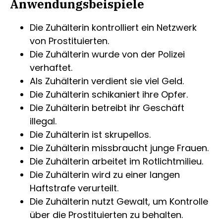
Anwendungsbeispiele
Die Zuhälterin kontrolliert ein Netzwerk
von Prostituierten.
Die Zuhälterin wurde von der Polizei
verhaftet.
Als Zuhälterin verdient sie viel Geld.
Die Zuhälterin schikaniert ihre Opfer.
Die Zuhälterin betreibt ihr Geschäft
illegal.
Die Zuhälterin ist skrupellos.
Die Zuhälterin missbraucht junge Frauen.
Die Zuhälterin arbeitet im Rotlichtmilieu.
Die Zuhälterin wird zu einer langen
Haftstrafe verurteilt.
Die Zuhälterin nutzt Gewalt, um Kontrolle
über die Prostituierten zu behalten.