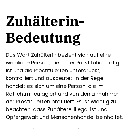
Zuhälterin-
Bedeutung
Das Wort Zuhälterin bezieht sich auf eine
weibliche Person, die in der Prostitution tätig
ist und die Prostituierten unterdrückt,
kontrolliert und ausbeutet. In der Regel
handelt es sich um eine Person, die im
Rotlichtmilieu agiert und von den Einnahmen
der Prostituierten profitiert. Es ist wichtig zu
beachten, dass Zuhälterei illegal ist und
Opfergewalt und Menschenhandel beinhaltet.