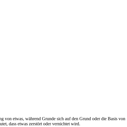
ung von etwas, während Grunde sich auf den Grund oder die Basis von
, dass etwas zerstört oder vernichtet wird.