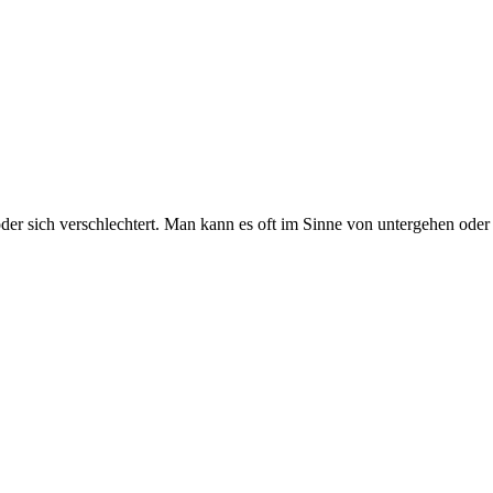
oder sich verschlechtert. Man kann es oft im Sinne von untergehen oder