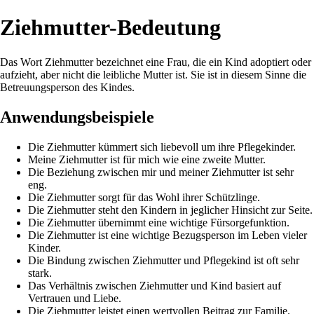
Ziehmutter-Bedeutung
Das Wort Ziehmutter bezeichnet eine Frau, die ein Kind adoptiert oder
aufzieht, aber nicht die leibliche Mutter ist. Sie ist in diesem Sinne die
Betreuungsperson des Kindes.
Anwendungsbeispiele
Die Ziehmutter kümmert sich liebevoll um ihre Pflegekinder.
Meine Ziehmutter ist für mich wie eine zweite Mutter.
Die Beziehung zwischen mir und meiner Ziehmutter ist sehr
eng.
Die Ziehmutter sorgt für das Wohl ihrer Schützlinge.
Die Ziehmutter steht den Kindern in jeglicher Hinsicht zur Seite.
Die Ziehmutter übernimmt eine wichtige Fürsorgefunktion.
Die Ziehmutter ist eine wichtige Bezugsperson im Leben vieler
Kinder.
Die Bindung zwischen Ziehmutter und Pflegekind ist oft sehr
stark.
Das Verhältnis zwischen Ziehmutter und Kind basiert auf
Vertrauen und Liebe.
Die Ziehmutter leistet einen wertvollen Beitrag zur Familie.