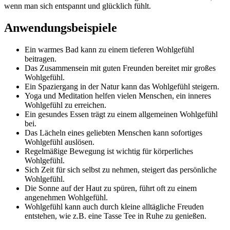
wenn man sich entspannt und glücklich fühlt.
Anwendungsbeispiele
Ein warmes Bad kann zu einem tieferen Wohlgefühl
beitragen.
Das Zusammensein mit guten Freunden bereitet mir großes
Wohlgefühl.
Ein Spaziergang in der Natur kann das Wohlgefühl steigern.
Yoga und Meditation helfen vielen Menschen, ein inneres
Wohlgefühl zu erreichen.
Ein gesundes Essen trägt zu einem allgemeinen Wohlgefühl
bei.
Das Lächeln eines geliebten Menschen kann sofortiges
Wohlgefühl auslösen.
Regelmäßige Bewegung ist wichtig für körperliches
Wohlgefühl.
Sich Zeit für sich selbst zu nehmen, steigert das persönliche
Wohlgefühl.
Die Sonne auf der Haut zu spüren, führt oft zu einem
angenehmen Wohlgefühl.
Wohlgefühl kann auch durch kleine alltägliche Freuden
entstehen, wie z.B. eine Tasse Tee in Ruhe zu genießen.