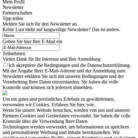
Mein Profil
Newsletter
Partnerschaften
Tipp teilen
Melden Sie sich für den Newsletter an
Keine Lust mehr auf langweilige Newsletter? Das ist anders.
Geben Sie hier Ihre E-Mail ein
Teilnehmen
Vielen Dank für Ihr Interesse und Ihre Anmeldung
Ich akzeptiere die Bedingungen und die Datenschutzerklärung.
Mit der Angabe Ihrer E-Mail-Adresse und der Anmeldung zum
Newsletter erklären Sie sich mit unseren Bedingungen und der
Verarbeitung Ihrer Daten einverstanden. Sie haben die volle
Kontrolle und können sich jederzeit abmelden.
Um ein gutes und persönliches Erlebnis zu gewährleisten,
verwenden wir Cookies. Erfahren Sie hier, wie.
Wenn Sie unsere Website besuchen, werden von uns und unseren
Partnern Cookies und Gerätedaten verwendet. Sie haben die volle
Kontrolle über die Verwendung Ihrer Daten
Technologien werden verwendet, um Informationen zu speichern
und personalisierte Werbung und Inhalte bereitzustellen. Wir
erstellen und verwenden Profile, messen Ergebnisse und analysieren