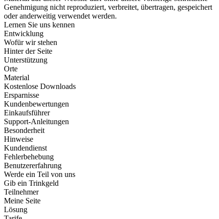
Genehmigung nicht reproduziert, verbreitet, übertragen, gespeichert
oder anderweitig verwendet werden.
Lernen Sie uns kennen
Entwicklung
Wofür wir stehen
Hinter der Seite
Unterstützung
Orte
Material
Kostenlose Downloads
Ersparnisse
Kundenbewertungen
Einkaufsführer
Support-Anleitungen
Besonderheit
Hinweise
Kundendienst
Fehlerbehebung
Benutzererfahrung
Werde ein Teil von uns
Gib ein Trinkgeld
Teilnehmer
Meine Seite
Lösung
Tarife