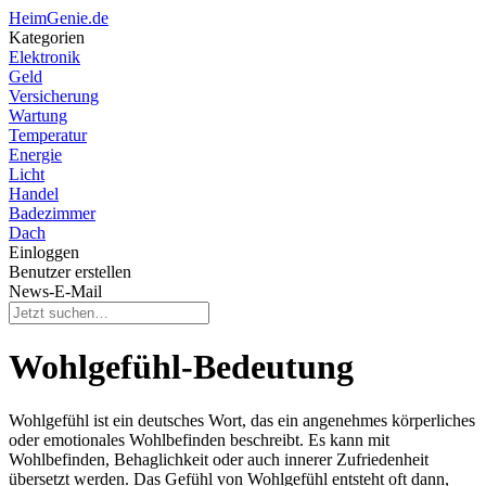
HeimGenie.de
Kategorien
Elektronik
Geld
Versicherung
Wartung
Temperatur
Energie
Licht
Handel
Badezimmer
Dach
Einloggen
Benutzer erstellen
News-E-Mail
Wohlgefühl-Bedeutung
Wohlgefühl ist ein deutsches Wort, das ein angenehmes körperliches
oder emotionales Wohlbefinden beschreibt. Es kann mit
Wohlbefinden, Behaglichkeit oder auch innerer Zufriedenheit
übersetzt werden. Das Gefühl von Wohlgefühl entsteht oft dann,