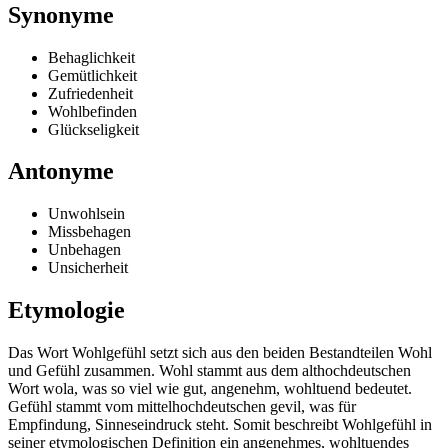
Synonyme
Behaglichkeit
Gemütlichkeit
Zufriedenheit
Wohlbefinden
Glückseligkeit
Antonyme
Unwohlsein
Missbehagen
Unbehagen
Unsicherheit
Etymologie
Das Wort Wohlgefühl setzt sich aus den beiden Bestandteilen Wohl
und Gefühl zusammen. Wohl stammt aus dem althochdeutschen
Wort wola, was so viel wie gut, angenehm, wohltuend bedeutet.
Gefühl stammt vom mittelhochdeutschen gevil, was für
Empfindung, Sinneseindruck steht. Somit beschreibt Wohlgefühl in
seiner etymologischen Definition ein angenehmes, wohltuendes