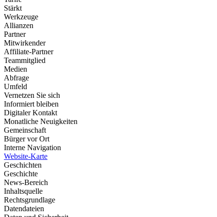
Stärkt
Werkzeuge
Allianzen
Partner
Mitwirkender
Affiliate-Partner
Teammitglied
Medien
Abfrage
Umfeld
Vernetzen Sie sich
Informiert bleiben
Digitaler Kontakt
Monatliche Neuigkeiten
Gemeinschaft
Bürger vor Ort
Interne Navigation
Website-Karte
Geschichten
Geschichte
News-Bereich
Inhaltsquelle
Rechtsgrundlage
Datendateien