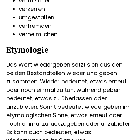
verfälschen
verzerren
umgestalten
verfremden
verheimlichen
Etymologie
Das Wort wiedergeben setzt sich aus den
beiden Bestandteilen wieder und geben
zusammen. Wieder bedeutet, etwas erneut
oder noch einmal zu tun, während geben
bedeutet, etwas zu überlassen oder
anzubieten. Somit bedeutet wiedergeben im
etymologischen Sinne, etwas erneut oder
noch einmal zurückzugeben oder anzubieten.
Es kann auch bedeuten, etwas