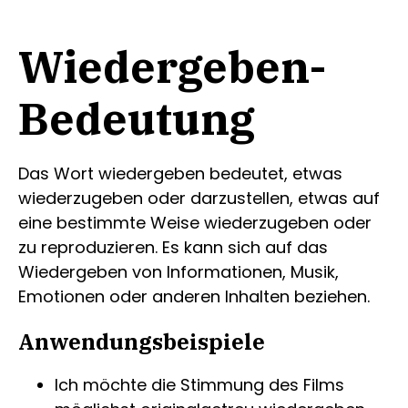
Wiedergeben-
Bedeutung
Das Wort wiedergeben bedeutet, etwas
wiederzugeben oder darzustellen, etwas auf
eine bestimmte Weise wiederzugeben oder
zu reproduzieren. Es kann sich auf das
Wiedergeben von Informationen, Musik,
Emotionen oder anderen Inhalten beziehen.
Anwendungsbeispiele
Ich möchte die Stimmung des Films