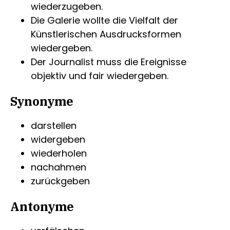
wiederzugeben.
Die Galerie wollte die Vielfalt der
Künstlerischen Ausdrucksformen
wiedergeben.
Der Journalist muss die Ereignisse
objektiv und fair wiedergeben.
Synonyme
darstellen
widergeben
wiederholen
nachahmen
zurückgeben
Antonyme