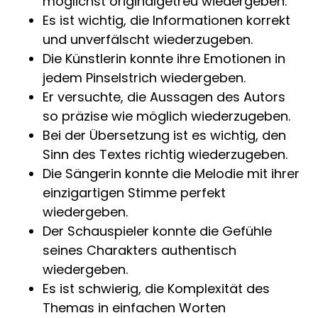
möglichst originalgetreu wiedergeben.
Es ist wichtig, die Informationen korrekt
und unverfälscht wiederzugeben.
Die Künstlerin konnte ihre Emotionen in
jedem Pinselstrich wiedergeben.
Er versuchte, die Aussagen des Autors
so präzise wie möglich wiederzugeben.
Bei der Übersetzung ist es wichtig, den
Sinn des Textes richtig wiederzugeben.
Die Sängerin konnte die Melodie mit ihrer
einzigartigen Stimme perfekt
wiedergeben.
Der Schauspieler konnte die Gefühle
seines Charakters authentisch
wiedergeben.
Es ist schwierig, die Komplexität des
Themas in einfachen Worten