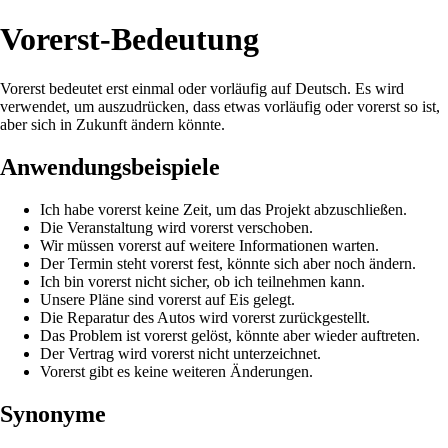
Vorerst-Bedeutung
Vorerst bedeutet erst einmal oder vorläufig auf Deutsch. Es wird
verwendet, um auszudrücken, dass etwas vorläufig oder vorerst so ist,
aber sich in Zukunft ändern könnte.
Anwendungsbeispiele
Ich habe vorerst keine Zeit, um das Projekt abzuschließen.
Die Veranstaltung wird vorerst verschoben.
Wir müssen vorerst auf weitere Informationen warten.
Der Termin steht vorerst fest, könnte sich aber noch ändern.
Ich bin vorerst nicht sicher, ob ich teilnehmen kann.
Unsere Pläne sind vorerst auf Eis gelegt.
Die Reparatur des Autos wird vorerst zurückgestellt.
Das Problem ist vorerst gelöst, könnte aber wieder auftreten.
Der Vertrag wird vorerst nicht unterzeichnet.
Vorerst gibt es keine weiteren Änderungen.
Synonyme