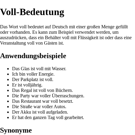
Voll-Bedeutung
Das Wort voll bedeutet auf Deutsch mit einer großen Menge gefüllt
oder vorhanden. Es kann zum Beispiel verwendet werden, um
auszudrücken, dass ein Behälter voll mit Flüssigkeit ist oder dass eine
Veranstaltung voll von Gästen ist.
Anwendungsbeispiele
Das Glas ist voll mit Wasser.
Ich bin voller Energie.
Der Parkplatz ist voll.
Er ist volljährig.
Das Regal ist voll von Büchern.
Die Party war voller Überraschungen.
Das Restaurant war voll besetzt.
Die Straße war voller Autos.
Der Akku ist voll aufgeladen.
Er hat den ganzen Tag voll gearbeitet.
Synonyme