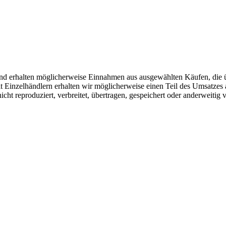
r und erhalten möglicherweise Einnahmen aus ausgewählten Käufen, die 
Einzelhändlern erhalten wir möglicherweise einen Teil des Umsatzes 
icht reproduziert, verbreitet, übertragen, gespeichert oder anderweitig