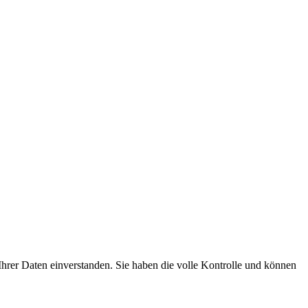
hrer Daten einverstanden. Sie haben die volle Kontrolle und können