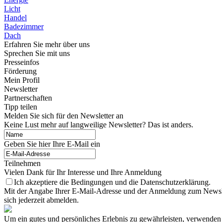
Licht
Handel
Badezimmer
Dach
Erfahren Sie mehr über uns
Sprechen Sie mit uns
Presseinfos
Förderung
Mein Profil
Newsletter
Partnerschaften
Tipp teilen
Melden Sie sich für den Newsletter an
Keine Lust mehr auf langweilige Newsletter? Das ist anders.
Geben Sie hier Ihre E-Mail ein
Teilnehmen
Vielen Dank für Ihr Interesse und Ihre Anmeldung
Ich akzeptiere die Bedingungen und die Datenschutzerklärung.
Mit der Angabe Ihrer E-Mail-Adresse und der Anmeldung zum Newslett
sich jederzeit abmelden.
Um ein gutes und persönliches Erlebnis zu gewährleisten, verwenden 