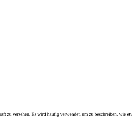
raft zu versehen. Es wird häufig verwendet, um zu beschreiben, wie etwa