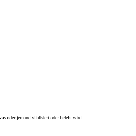
s oder jemand vitalisiert oder belebt wird.