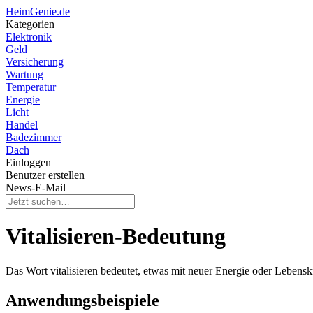
HeimGenie.de
Kategorien
Elektronik
Geld
Versicherung
Wartung
Temperatur
Energie
Licht
Handel
Badezimmer
Dach
Einloggen
Benutzer erstellen
News-E-Mail
Vitalisieren-Bedeutung
Das Wort vitalisieren bedeutet, etwas mit neuer Energie oder Lebensk
Anwendungsbeispiele