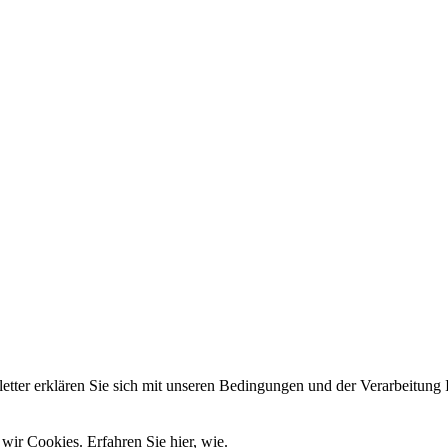
er erklären Sie sich mit unseren Bedingungen und der Verarbeitung I
wir Cookies. Erfahren Sie hier, wie.