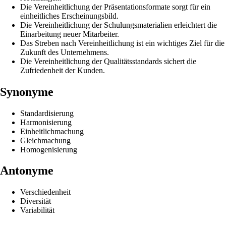
Die Vereinheitlichung der Präsentationsformate sorgt für ein
einheitliches Erscheinungsbild.
Die Vereinheitlichung der Schulungsmaterialien erleichtert die
Einarbeitung neuer Mitarbeiter.
Das Streben nach Vereinheitlichung ist ein wichtiges Ziel für die
Zukunft des Unternehmens.
Die Vereinheitlichung der Qualitätsstandards sichert die
Zufriedenheit der Kunden.
Synonyme
Standardisierung
Harmonisierung
Einheitlichmachung
Gleichmachung
Homogenisierung
Antonyme
Verschiedenheit
Diversität
Variabilität