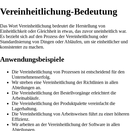
Vereinheitlichung-Bedeutung
Das Wort Vereinheitlichung bedeutet die Herstellung von
Einheitlichkeit oder Gleichheit in etwas, das zuvor uneinheitlich war.
Es bezieht sich auf den Prozess der Vereinheitlichung oder
Standardisierung von Dingen oder Abläufen, um sie einheitlicher und
konsistenter zu machen.
Anwendungsbeispiele
Die Vereinheitlichung von Prozessen ist entscheidend für den
Unternehmenserfolg.
Wir streben eine Vereinheitlichung der Richtlinien in allen
Abteilungen an.
Die Vereinheitlichung der Bestellvorgänge erleichtert die
Arbeitsabläufe.
Die Vereinheitlichung der Produktpalette vereinfacht die
Lagerhaltung.
Die Vereinheitlichung von Arbeitsweisen führt zu einer höheren
Effizienz.
Wir arbeiten an der Vereinheitlichung der Software in allen
Abteilungen.