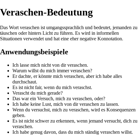
Veraschen-Bedeutung
Das Wort veraschen ist umgangssprachlich und bedeutet, jemanden zu
täuschen oder hinters Licht zu führen. Es wird in informellen
Situationen verwendet und hat eine eher negative Konnotation.
Anwendungsbeispiele
Ich lasse mich nicht von dir veraschen.
Warum willst du mich immer veraschen?
Er dachte, er könnte mich veraschen, aber ich habe alles
durchschaut.
Es ist nicht fair, wenn du mich veraschst.
Verascht du mich gerade?
Das war ein Versuch, mich zu veraschen, oder?
Ich habe keine Lust, mich von dir veraschen zu lassen.
Wenn du versuchst, mich zu veraschen, wird es Konsequenzen
geben.
Es ist nicht schwer zu erkennen, wenn jemand versucht, dich zu
veraschen.
Ich habe genug davon, dass du mich ständig veraschen willst.