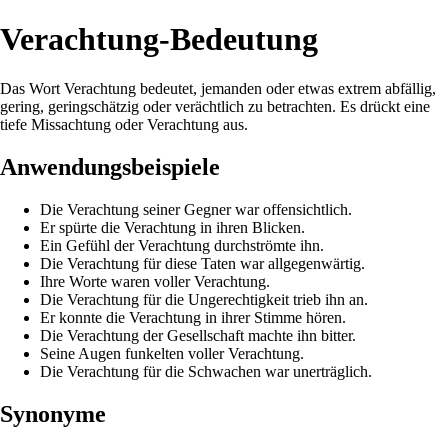
Verachtung-Bedeutung
Das Wort Verachtung bedeutet, jemanden oder etwas extrem abfällig,
gering, geringschätzig oder verächtlich zu betrachten. Es drückt eine
tiefe Missachtung oder Verachtung aus.
Anwendungsbeispiele
Die Verachtung seiner Gegner war offensichtlich.
Er spürte die Verachtung in ihren Blicken.
Ein Gefühl der Verachtung durchströmte ihn.
Die Verachtung für diese Taten war allgegenwärtig.
Ihre Worte waren voller Verachtung.
Die Verachtung für die Ungerechtigkeit trieb ihn an.
Er konnte die Verachtung in ihrer Stimme hören.
Die Verachtung der Gesellschaft machte ihn bitter.
Seine Augen funkelten voller Verachtung.
Die Verachtung für die Schwachen war unerträglich.
Synonyme