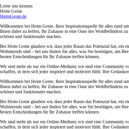
Lerne uns kennen
Heim Genie
HeimGenie.de
Willkommen bei Heim Genie, Ihrer Inspirationsquelle für alles rund
Ihnen dabei zu helfen, Ihr Zuhause in eine Oase des Wohlbefindens zu
schöner und funktionaler machen.
Bei Heim Genie glauben wir, dass jeder Raum das Potenzial hat, ein ei
Wohntrends sind – bei uns finden Sie alles, was Sie benötigen, um Ihre
besten Entscheidungen für Ihr Zuhause treffen können.
Wir sind mehr als nur ein Online-Medium; wir sind eine Community 
schaffen, in dem sich jeder inspiriert und motiviert fühlt. Ihre Ged
Willkommen bei Heim Genie, Ihrer Inspirationsquelle für alles rund
Ihnen dabei zu helfen, Ihr Zuhause in eine Oase des Wohlbefindens zu
schöner und funktionaler machen.
Bei Heim Genie glauben wir, dass jeder Raum das Potenzial hat, ein ei
Wohntrends sind – bei uns finden Sie alles, was Sie benötigen, um Ihre
besten Entscheidungen für Ihr Zuhause treffen können.
Wir sind mehr als nur ein Online-Medium; wir sind eine Community 
schaffen, in dem sich jeder inspiriert und motiviert fühlt. Ihre Ged