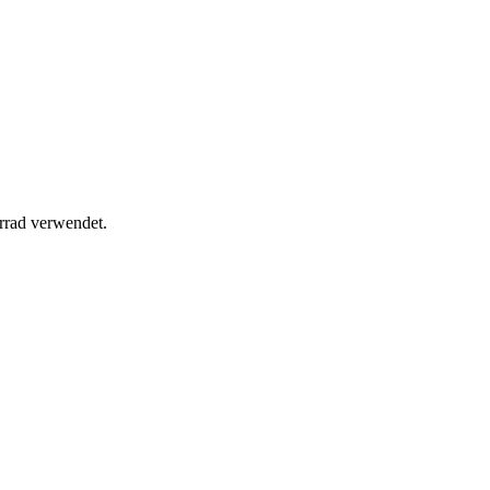
rrad verwendet.