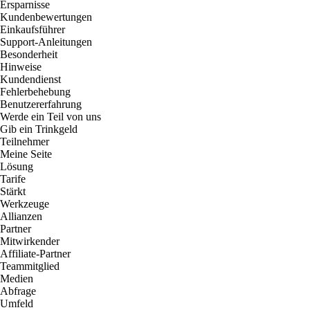
Ersparnisse
Kundenbewertungen
Einkaufsführer
Support-Anleitungen
Besonderheit
Hinweise
Kundendienst
Fehlerbehebung
Benutzererfahrung
Werde ein Teil von uns
Gib ein Trinkgeld
Teilnehmer
Meine Seite
Lösung
Tarife
Stärkt
Werkzeuge
Allianzen
Partner
Mitwirkender
Affiliate-Partner
Teammitglied
Medien
Abfrage
Umfeld