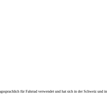
ssprachlich für Fahrrad verwendet und hat sich in der Schweiz und in