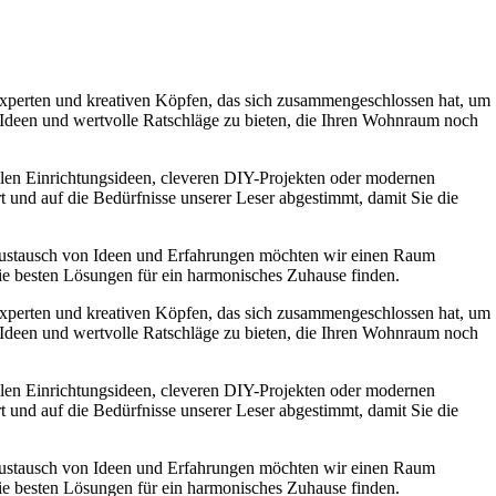
experten und kreativen Köpfen, das sich zusammengeschlossen hat, um
e Ideen und wertvolle Ratschläge zu bieten, die Ihren Wohnraum noch
ollen Einrichtungsideen, cleveren DIY-Projekten oder modernen
t und auf die Bedürfnisse unserer Leser abgestimmt, damit Sie die
Austausch von Ideen und Erfahrungen möchten wir einen Raum
die besten Lösungen für ein harmonisches Zuhause finden.
experten und kreativen Köpfen, das sich zusammengeschlossen hat, um
e Ideen und wertvolle Ratschläge zu bieten, die Ihren Wohnraum noch
ollen Einrichtungsideen, cleveren DIY-Projekten oder modernen
t und auf die Bedürfnisse unserer Leser abgestimmt, damit Sie die
Austausch von Ideen und Erfahrungen möchten wir einen Raum
die besten Lösungen für ein harmonisches Zuhause finden.