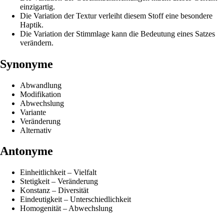
einzigartig.
Die Variation der Textur verleiht diesem Stoff eine besondere
Haptik.
Die Variation der Stimmlage kann die Bedeutung eines Satzes
verändern.
Synonyme
Abwandlung
Modifikation
Abwechslung
Variante
Veränderung
Alternativ
Antonyme
Einheitlichkeit – Vielfalt
Stetigkeit – Veränderung
Konstanz – Diversität
Eindeutigkeit – Unterschiedlichkeit
Homogenität – Abwechslung