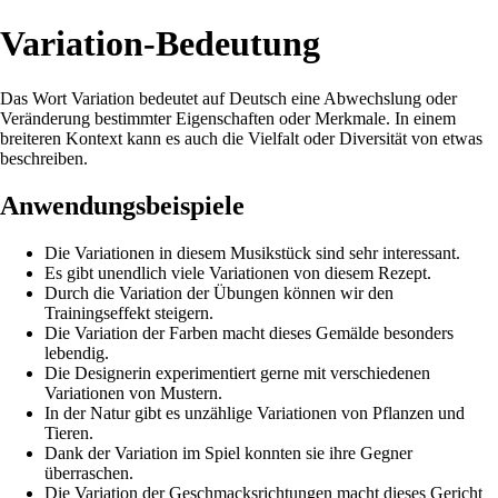
Variation-Bedeutung
Das Wort Variation bedeutet auf Deutsch eine Abwechslung oder
Veränderung bestimmter Eigenschaften oder Merkmale. In einem
breiteren Kontext kann es auch die Vielfalt oder Diversität von etwas
beschreiben.
Anwendungsbeispiele
Die Variationen in diesem Musikstück sind sehr interessant.
Es gibt unendlich viele Variationen von diesem Rezept.
Durch die Variation der Übungen können wir den
Trainingseffekt steigern.
Die Variation der Farben macht dieses Gemälde besonders
lebendig.
Die Designerin experimentiert gerne mit verschiedenen
Variationen von Mustern.
In der Natur gibt es unzählige Variationen von Pflanzen und
Tieren.
Dank der Variation im Spiel konnten sie ihre Gegner
überraschen.
Die Variation der Geschmacksrichtungen macht dieses Gericht