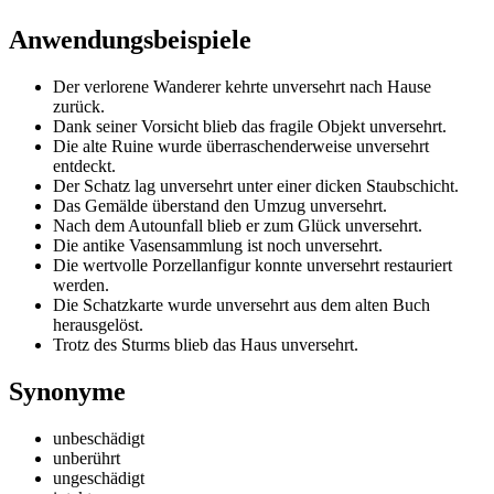
Anwendungsbeispiele
Der verlorene Wanderer kehrte unversehrt nach Hause
zurück.
Dank seiner Vorsicht blieb das fragile Objekt unversehrt.
Die alte Ruine wurde überraschenderweise unversehrt
entdeckt.
Der Schatz lag unversehrt unter einer dicken Staubschicht.
Das Gemälde überstand den Umzug unversehrt.
Nach dem Autounfall blieb er zum Glück unversehrt.
Die antike Vasensammlung ist noch unversehrt.
Die wertvolle Porzellanfigur konnte unversehrt restauriert
werden.
Die Schatzkarte wurde unversehrt aus dem alten Buch
herausgelöst.
Trotz des Sturms blieb das Haus unversehrt.
Synonyme
unbeschädigt
unberührt
ungeschädigt