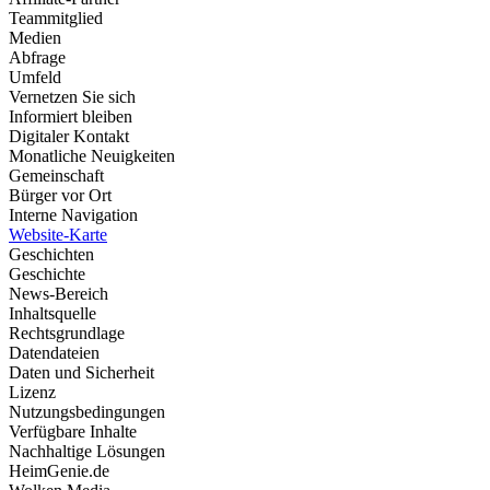
Teammitglied
Medien
Abfrage
Umfeld
Vernetzen Sie sich
Informiert bleiben
Digitaler Kontakt
Monatliche Neuigkeiten
Gemeinschaft
Bürger vor Ort
Interne Navigation
Website-Karte
Geschichten
Geschichte
News-Bereich
Inhaltsquelle
Rechtsgrundlage
Datendateien
Daten und Sicherheit
Lizenz
Nutzungsbedingungen
Verfügbare Inhalte
Nachhaltige Lösungen
HeimGenie.de