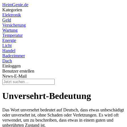
HeimGenie.de
Kategorien
Elektronik
Geld
Versicherung
Wartung
Temperatur
Energie
Licht
Handel
Badezimmer
Dach
Einloggen
Benutzer erstellen
News-E-Mail
Unversehrt-Bedeutung
Das Wort unversehrt bedeutet auf Deutsch, dass etwas unbeschädigt
oder unversehrt ist, ohne Schaden oder Verletzungen. Es wird oft
verwendet, um zu beschreiben, dass etwas in einem guten und
unberührten Zustand ist.