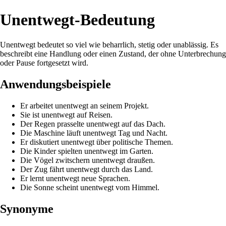
Unentwegt-Bedeutung
Unentwegt bedeutet so viel wie beharrlich, stetig oder unablässig. Es
beschreibt eine Handlung oder einen Zustand, der ohne Unterbrechung
oder Pause fortgesetzt wird.
Anwendungsbeispiele
Er arbeitet unentwegt an seinem Projekt.
Sie ist unentwegt auf Reisen.
Der Regen prasselte unentwegt auf das Dach.
Die Maschine läuft unentwegt Tag und Nacht.
Er diskutiert unentwegt über politische Themen.
Die Kinder spielten unentwegt im Garten.
Die Vögel zwitschern unentwegt draußen.
Der Zug fährt unentwegt durch das Land.
Er lernt unentwegt neue Sprachen.
Die Sonne scheint unentwegt vom Himmel.
Synonyme