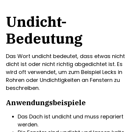
Undicht-
Bedeutung
Das Wort undicht bedeutet, dass etwas nicht
dicht ist oder nicht richtig abgedichtet ist. Es
wird oft verwendet, um zum Beispiel Lecks in
Rohren oder Undichtigkeiten an Fenstern zu
beschreiben.
Anwendungsbeispiele
Das Dach ist undicht und muss repariert
werden.