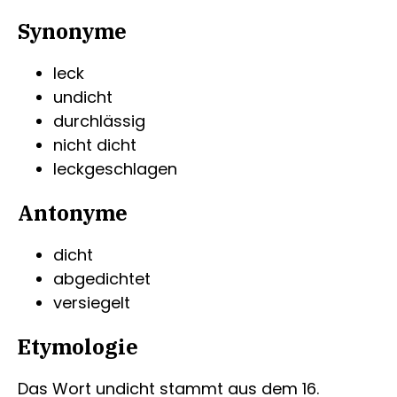
Synonyme
leck
undicht
durchlässig
nicht dicht
leckgeschlagen
Antonyme
dicht
abgedichtet
versiegelt
Etymologie
Das Wort undicht stammt aus dem 16.