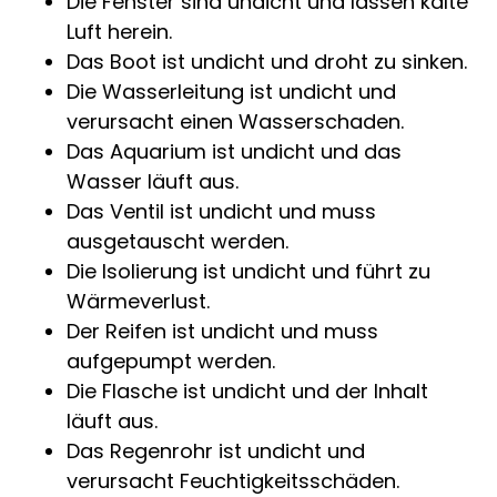
Die Fenster sind undicht und lassen kalte
Luft herein.
Das Boot ist undicht und droht zu sinken.
Die Wasserleitung ist undicht und
verursacht einen Wasserschaden.
Das Aquarium ist undicht und das
Wasser läuft aus.
Das Ventil ist undicht und muss
ausgetauscht werden.
Die Isolierung ist undicht und führt zu
Wärmeverlust.
Der Reifen ist undicht und muss
aufgepumpt werden.
Die Flasche ist undicht und der Inhalt
läuft aus.
Das Regenrohr ist undicht und
verursacht Feuchtigkeitsschäden.