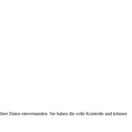
hrer Daten einverstanden. Sie haben die volle Kontrolle und können