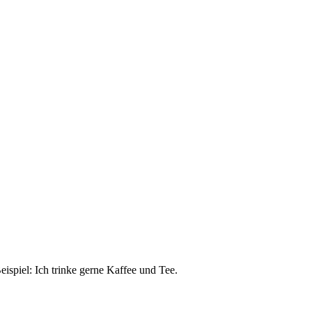
ispiel: Ich trinke gerne Kaffee und Tee.