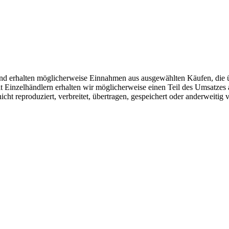
r und erhalten möglicherweise Einnahmen aus ausgewählten Käufen, die 
Einzelhändlern erhalten wir möglicherweise einen Teil des Umsatzes 
icht reproduziert, verbreitet, übertragen, gespeichert oder anderweitig