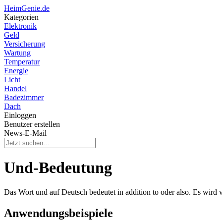
HeimGenie.de
Kategorien
Elektronik
Geld
Versicherung
Wartung
Temperatur
Energie
Licht
Handel
Badezimmer
Dach
Einloggen
Benutzer erstellen
News-E-Mail
Und-Bedeutung
Das Wort und auf Deutsch bedeutet in addition to oder also. Es wird
Anwendungsbeispiele