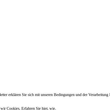
er erklären Sie sich mit unseren Bedingungen und der Verarbeitung I
wir Cookies. Erfahren Sie hier, wie.