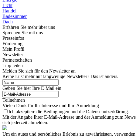
Licht
Handel
Badezimmer
Dach
Erfahren Sie mehr über uns
Sprechen Sie mit uns
Presseinfos
Förderung
Mein Profil
Newsletter
Partnerschaften
Tipp teilen
Melden Sie sich für den Newsletter an
Keine Lust mehr auf langweilige Newsletter? Das ist anders.
Geben Sie hier Ihre E-Mail ein
Teilnehmen
Vielen Dank für Ihr Interesse und Ihre Anmeldung
Ich akzeptiere die Bedingungen und die Datenschutzerklärung.
Mit der Angabe Ihrer E-Mail-Adresse und der Anmeldung zum Newslett
sich jederzeit abmelden.
Um ein gutes und persönliches Erlebnis zu gewährleisten, verwenden 