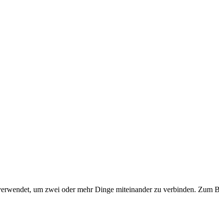
 verwendet, um zwei oder mehr Dinge miteinander zu verbinden. Zum Be