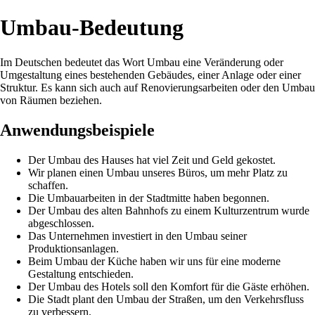
Umbau-Bedeutung
Im Deutschen bedeutet das Wort Umbau eine Veränderung oder
Umgestaltung eines bestehenden Gebäudes, einer Anlage oder einer
Struktur. Es kann sich auch auf Renovierungsarbeiten oder den Umbau
von Räumen beziehen.
Anwendungsbeispiele
Der Umbau des Hauses hat viel Zeit und Geld gekostet.
Wir planen einen Umbau unseres Büros, um mehr Platz zu
schaffen.
Die Umbauarbeiten in der Stadtmitte haben begonnen.
Der Umbau des alten Bahnhofs zu einem Kulturzentrum wurde
abgeschlossen.
Das Unternehmen investiert in den Umbau seiner
Produktionsanlagen.
Beim Umbau der Küche haben wir uns für eine moderne
Gestaltung entschieden.
Der Umbau des Hotels soll den Komfort für die Gäste erhöhen.
Die Stadt plant den Umbau der Straßen, um den Verkehrsfluss
zu verbessern.