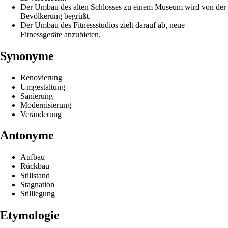
Der Umbau des alten Schlosses zu einem Museum wird von der
Bevölkerung begrüßt.
Der Umbau des Fitnessstudios zielt darauf ab, neue
Fitnessgeräte anzubieten.
Synonyme
Renovierung
Umgestaltung
Sanierung
Modernisierung
Veränderung
Antonyme
Aufbau
Rückbau
Stillstand
Stagnation
Stilllegung
Etymologie