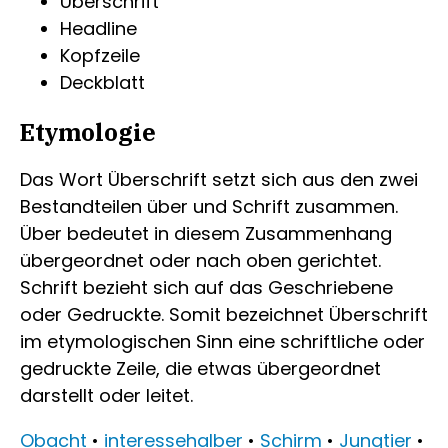
Überschrift
Headline
Kopfzeile
Deckblatt
Etymologie
Das Wort Überschrift setzt sich aus den zwei
Bestandteilen über und Schrift zusammen.
Über bedeutet in diesem Zusammenhang
übergeordnet oder nach oben gerichtet.
Schrift bezieht sich auf das Geschriebene
oder Gedruckte. Somit bezeichnet Überschrift
im etymologischen Sinn eine schriftliche oder
gedruckte Zeile, die etwas übergeordnet
darstellt oder leitet.
Obacht
•
interessehalber
•
Schirm
•
Jungtier
•