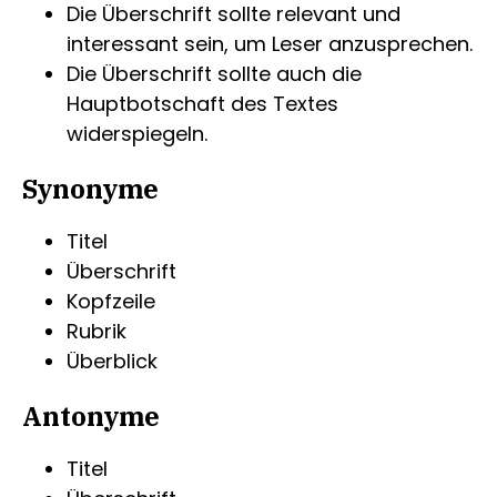
Die Überschrift sollte relevant und
interessant sein, um Leser anzusprechen.
Die Überschrift sollte auch die
Hauptbotschaft des Textes
widerspiegeln.
Synonyme
Titel
Überschrift
Kopfzeile
Rubrik
Überblick
Antonyme
Titel