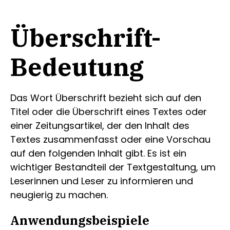
Überschrift-
Bedeutung
Das Wort Überschrift bezieht sich auf den
Titel oder die Überschrift eines Textes oder
einer Zeitungsartikel, der den Inhalt des
Textes zusammenfasst oder eine Vorschau
auf den folgenden Inhalt gibt. Es ist ein
wichtiger Bestandteil der Textgestaltung, um
Leserinnen und Leser zu informieren und
neugierig zu machen.
Anwendungsbeispiele