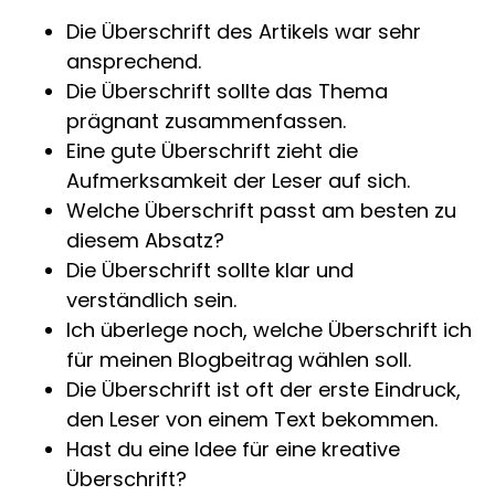
Die Überschrift des Artikels war sehr
ansprechend.
Die Überschrift sollte das Thema
prägnant zusammenfassen.
Eine gute Überschrift zieht die
Aufmerksamkeit der Leser auf sich.
Welche Überschrift passt am besten zu
diesem Absatz?
Die Überschrift sollte klar und
verständlich sein.
Ich überlege noch, welche Überschrift ich
für meinen Blogbeitrag wählen soll.
Die Überschrift ist oft der erste Eindruck,
den Leser von einem Text bekommen.
Hast du eine Idee für eine kreative
Überschrift?