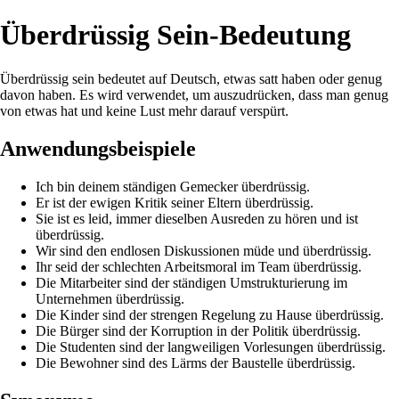
Überdrüssig Sein-Bedeutung
Überdrüssig sein bedeutet auf Deutsch, etwas satt haben oder genug
davon haben. Es wird verwendet, um auszudrücken, dass man genug
von etwas hat und keine Lust mehr darauf verspürt.
Anwendungsbeispiele
Ich bin deinem ständigen Gemecker überdrüssig.
Er ist der ewigen Kritik seiner Eltern überdrüssig.
Sie ist es leid, immer dieselben Ausreden zu hören und ist
überdrüssig.
Wir sind den endlosen Diskussionen müde und überdrüssig.
Ihr seid der schlechten Arbeitsmoral im Team überdrüssig.
Die Mitarbeiter sind der ständigen Umstrukturierung im
Unternehmen überdrüssig.
Die Kinder sind der strengen Regelung zu Hause überdrüssig.
Die Bürger sind der Korruption in der Politik überdrüssig.
Die Studenten sind der langweiligen Vorlesungen überdrüssig.
Die Bewohner sind des Lärms der Baustelle überdrüssig.