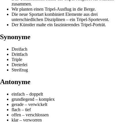
zusammen.
Wir planten einen Tripel-Ausflug in die Berge.
Die neue Sportart kombiniert Elemente aus drei
unterschiedlichen Disziplinen – ein Tripel-Sportevent.
Der Künstler malte ein faszinierendes Tripel-Porträt.
Synonyme
Dreifach
Drittfach
Triple
Dreierlei
Streifzug
Antonyme
einfach – doppelt
grundlegend – komplex
gerade – verwickelt
flach – tief
offen – verschlossen
klar – verworren