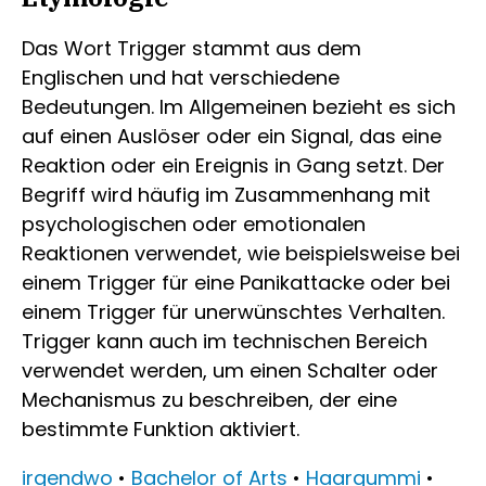
Das Wort Trigger stammt aus dem
Englischen und hat verschiedene
Bedeutungen. Im Allgemeinen bezieht es sich
auf einen Auslöser oder ein Signal, das eine
Reaktion oder ein Ereignis in Gang setzt. Der
Begriff wird häufig im Zusammenhang mit
psychologischen oder emotionalen
Reaktionen verwendet, wie beispielsweise bei
einem Trigger für eine Panikattacke oder bei
einem Trigger für unerwünschtes Verhalten.
Trigger kann auch im technischen Bereich
verwendet werden, um einen Schalter oder
Mechanismus zu beschreiben, der eine
bestimmte Funktion aktiviert.
irgendwo
•
Bachelor of Arts
•
Haargummi
•