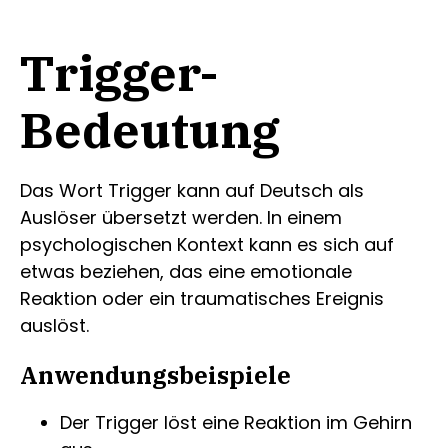
Trigger-
Bedeutung
Das Wort Trigger kann auf Deutsch als
Auslöser übersetzt werden. In einem
psychologischen Kontext kann es sich auf
etwas beziehen, das eine emotionale
Reaktion oder ein traumatisches Ereignis
auslöst.
Anwendungsbeispiele
Der Trigger löst eine Reaktion im Gehirn