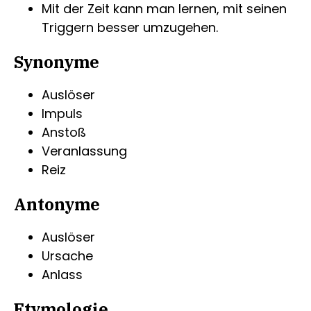
Mit der Zeit kann man lernen, mit seinen
Triggern besser umzugehen.
Synonyme
Auslöser
Impuls
Anstoß
Veranlassung
Reiz
Antonyme
Auslöser
Ursache
Anlass
Etymologie