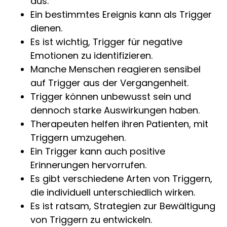
aus.
Ein bestimmtes Ereignis kann als Trigger
dienen.
Es ist wichtig, Trigger für negative
Emotionen zu identifizieren.
Manche Menschen reagieren sensibel
auf Trigger aus der Vergangenheit.
Trigger können unbewusst sein und
dennoch starke Auswirkungen haben.
Therapeuten helfen ihren Patienten, mit
Triggern umzugehen.
Ein Trigger kann auch positive
Erinnerungen hervorrufen.
Es gibt verschiedene Arten von Triggern,
die individuell unterschiedlich wirken.
Es ist ratsam, Strategien zur Bewältigung
von Triggern zu entwickeln.