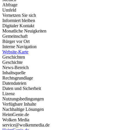
Abfrage
Umfeld
Vernetzen Sie sich
Informiert bleiben
Digitaler Kontakt
Monatliche Neuigkeiten
Gemeinschaft
Bürger vor Ort
Interne Navigation
Website-Karte
Geschichten
Geschichte
News-Bereich
Inhaltsquelle
Rechtsgrundlage
Datendateien
Daten und Sicherheit
Lizenz
Nutzungsbedingungen
Verfügbare Inhalte
Nachhaltige Lösungen
HeimGenie.de
Wolken Media
service@wolkenmedia.de